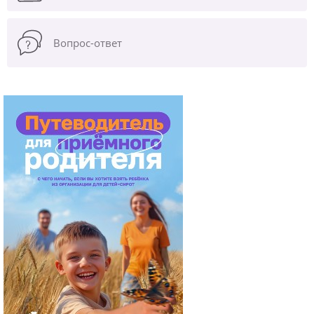
Вопрос-ответ