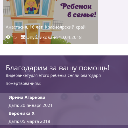
Анастасия, 16 лет, Красноярский край
15
Опубликовано 10.04.2018
Благодарим за вашу помощь!
Видеоанкетудля этого ребенка сняли благодаря
пожертвованиям:
Ирина Агаркова
Дата: 20 января 2021
Вероника Х
Дата: 05 марта 2018