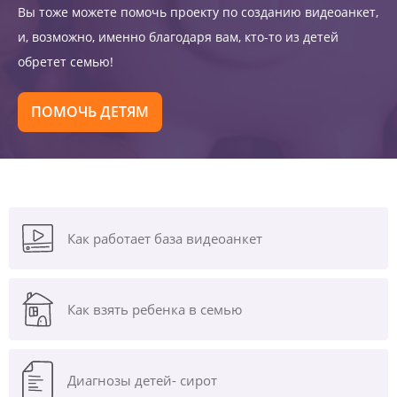
Вы тоже можете помочь проекту по созданию видеоанкет,
и, возможно, именно благодаря вам, кто-то из детей
обретет семью!
ПОМОЧЬ ДЕТЯМ
Как работает база видеоанкет
Как взять ребенка в семью
Диагнозы
детей- сирот