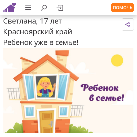
ПОМОЧЬ
Светлана, 17 лет
Красноярский край
Ребенок уже в семье!