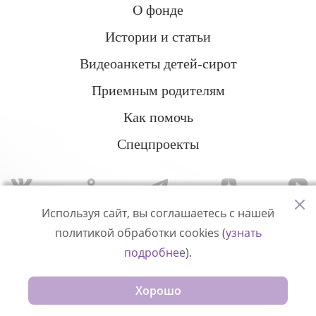
О фонде
Истории и статьи
Видеоанкеты детей-сирот
Приемным родителям
Как помочь
Спецпроекты
Используя сайт, вы соглашаетесь с нашей
политикой обработки cookies (
узнать
Политика конфиденциальности
подробнее
).
© Измени одну жизнь
Хорошо