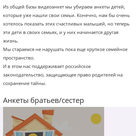
Из общей базы видеоанкет мы убираем анкеты детей,
которые уже нашли свои семьи. Конечно, нам бы очень
хотелось показать этих счастливых малышей, но теперь
эти дети в своих семьях, и у них начинается другая
жизнь.
Мы стараемся не нарушать пока еще хрупкое семейное
пространство.
И в этом нас поддерживает российское
законодательство, защищающее право родителей на
сохранение тайны.
Анкеты братьев/сестер