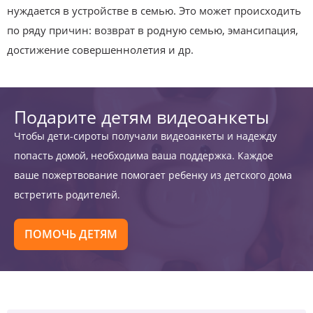
нуждается в устройстве в семью. Это может происходить
по ряду причин: возврат в родную семью, эмансипация,
достижение совершеннолетия и др.
Подарите детям видеоанкеты
Чтобы дети-сироты получали видеоанкеты и надежду
попасть домой, необходима ваша поддержка. Каждое
ваше пожертвование помогает ребенку из детского дома
встретить родителей.
ПОМОЧЬ ДЕТЯМ