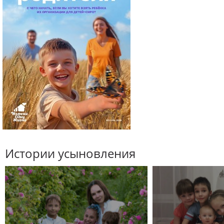
Истории усыновления