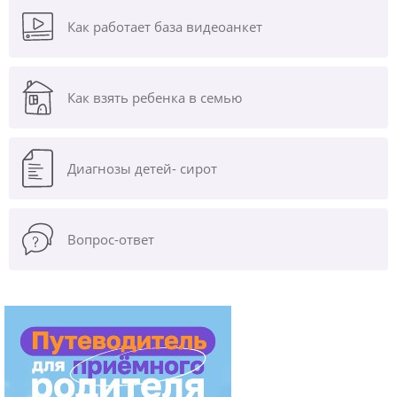
Как работает база видеоанкет
Как взять ребенка в семью
Диагнозы
детей- сирот
Вопрос-ответ