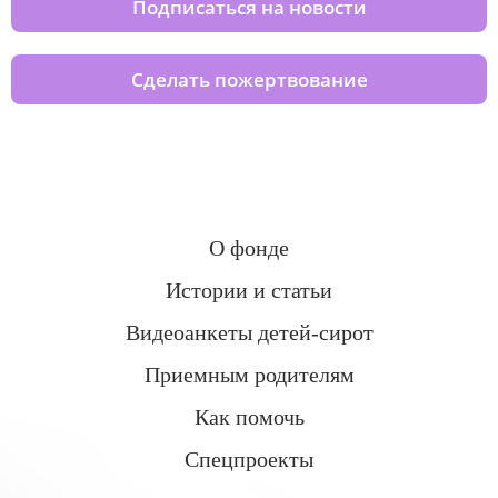
Подписаться на новости
Сделать пожертвование
О фонде
Истории и статьи
Видеоанкеты детей-сирот
Приемным родителям
Как помочь
Спецпроекты