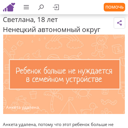
ПОМОЧЬ
Светлана, 18 лет
Ненецкий автономный округ
Анкета удалена.
Анкета удалена, потому что этот ребенок больше не