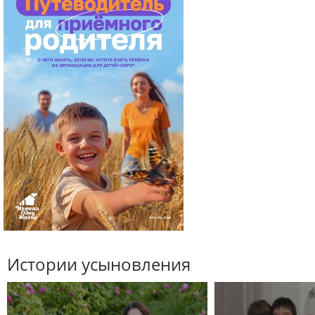
Истории усыновления