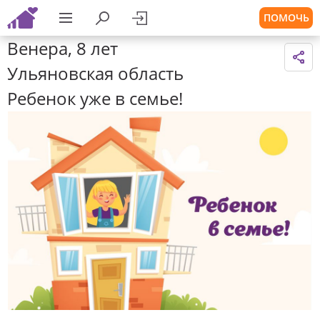
ПОМОЧЬ
Венера, 8 лет
Ульяновская область
Ребенок уже в семье!