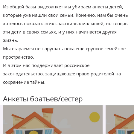
Из общей базы видеоанкет мы убираем анкеты детей,
которые уже нашли свои семьи. Конечно, нам бы очень
хотелось показать этих счастливых малышей, но теперь
эти дети в своих семьях, и у них начинается другая
жизнь.
Мы стараемся не нарушать пока еще хрупкое семейное
пространство.
И в этом нас поддерживает российское
законодательство, защищающее право родителей на
сохранение тайны.
Анкеты братьев/сестер