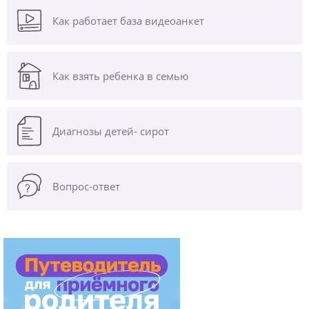
Как работает база видеоанкет
Как взять ребенка в семью
Диагнозы
детей- сирот
Вопрос-ответ