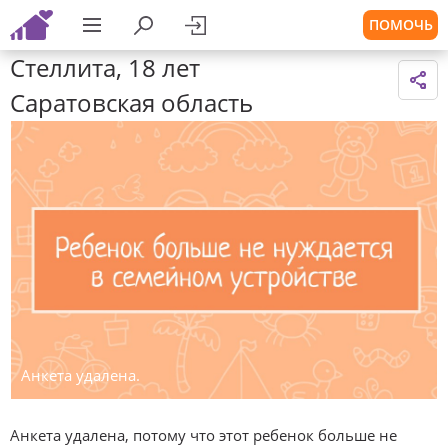
ПОМОЧЬ
Стеллита, 18 лет
Саратовская область
Анкета удалена.
Анкета удалена, потому что этот ребенок больше не