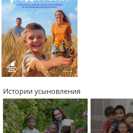
Истории усыновления