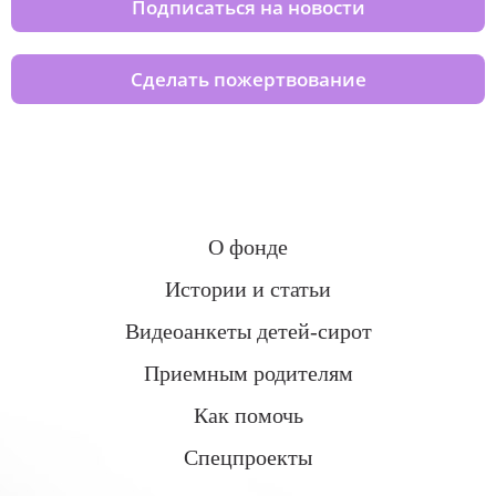
Подписаться на новости
Сделать пожертвование
О фонде
Истории и статьи
Видеоанкеты детей-сирот
Приемным родителям
Как помочь
Спецпроекты