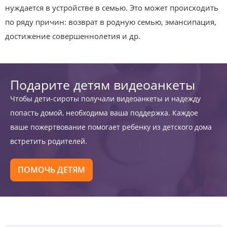
нуждается в устройстве в семью. Это может происходить
по ряду причин: возврат в родную семью, эмансипация,
достижение совершеннолетия и др.
Подарите детям видеоанкеты
Чтобы дети-сироты получали видеоанкеты и надежду
попасть домой, необходима ваша поддержка. Каждое
ваше пожертвование помогает ребенку из детского дома
встретить родителей.
ПОМОЧЬ ДЕТЯМ