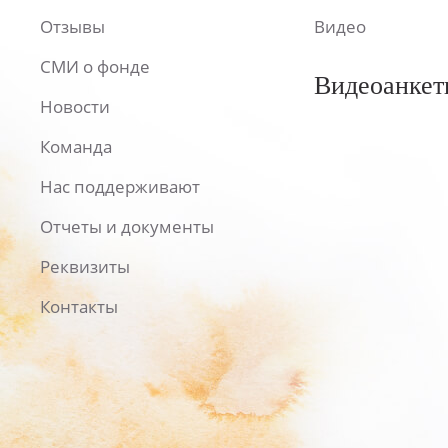
Отзывы
Видео
СМИ о фонде
Видеоанкет
Новости
Команда
Нас поддерживают
Отчеты и документы
Реквизиты
Контакты