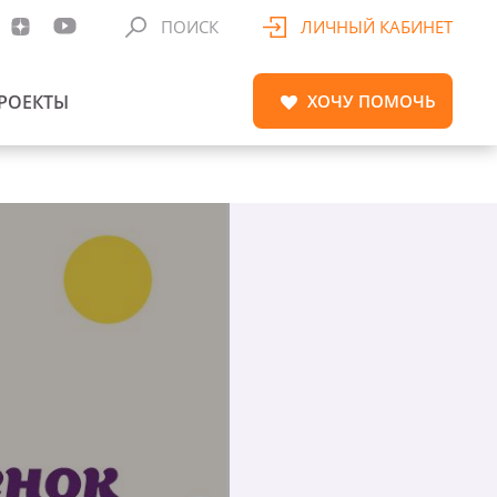
ПОИСК
ЛИЧНЫЙ КАБИНЕТ
РОЕКТЫ
ХОЧУ
ПОМОЧЬ