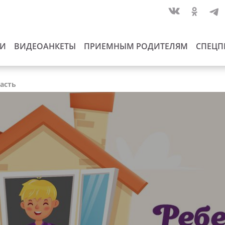
ИИ
ВИДЕОАНКЕТЫ
ПРИЕМНЫМ РОДИТЕЛЯМ
СПЕЦП
ласть