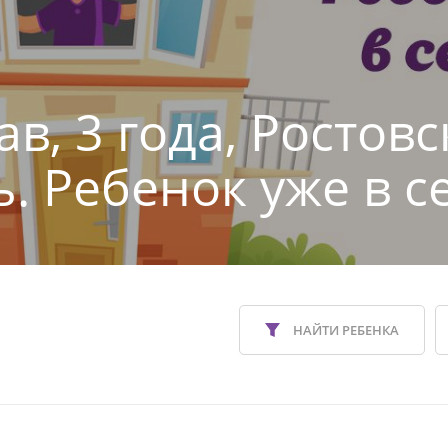
в, 3 года, Ростовс
ь. Ребенок уже в с
НАЙТИ РЕБЕНКА