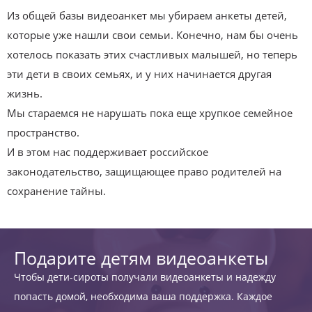
Из общей базы видеоанкет мы убираем анкеты детей,
которые уже нашли свои семьи. Конечно, нам бы очень
хотелось показать этих счастливых малышей, но теперь
эти дети в своих семьях, и у них начинается другая
жизнь.
Мы стараемся не нарушать пока еще хрупкое семейное
пространство.
И в этом нас поддерживает российское
законодательство, защищающее право родителей на
сохранение тайны.
Подарите детям видеоанкеты
Чтобы дети-сироты получали видеоанкеты и надежду
попасть домой, необходима ваша поддержка. Каждое