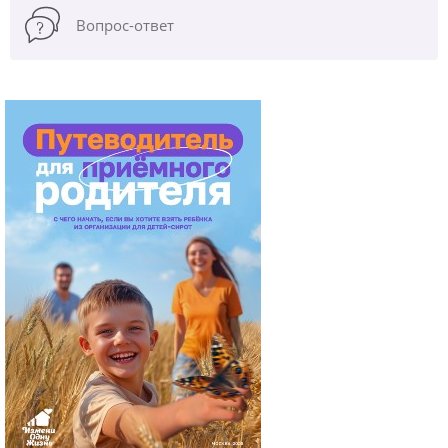
Вопрос-ответ