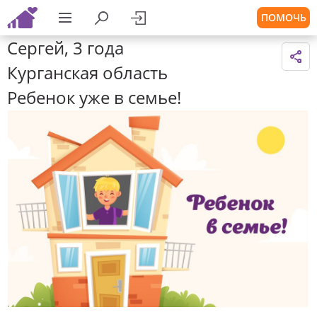
ПОМОЧЬ
Сергей, 3 года
Курганская область
Ребенок уже в семье!