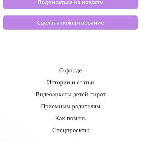
Подписаться на новости
Сделать пожертвование
О фонде
Истории и статьи
Видеоанкеты детей-сирот
Приемным родителям
Как помочь
Спецпроекты