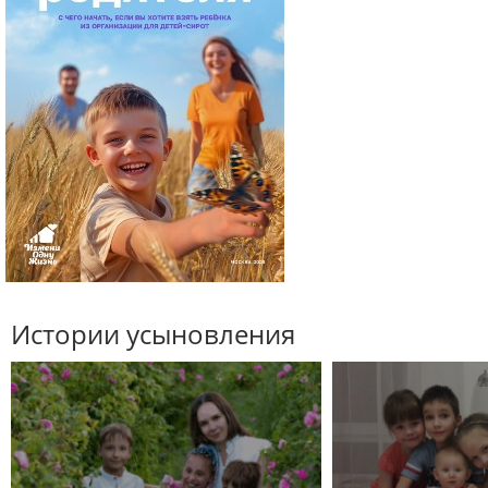
Истории усыновления