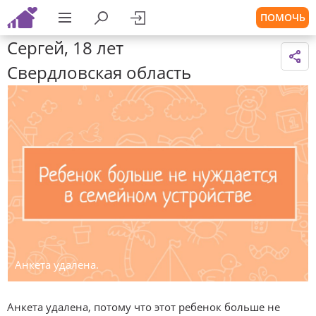
ПОМОЧЬ
Сергей, 18 лет
Свердловская область
Анкета удалена.
Анкета удалена, потому что этот ребенок больше не