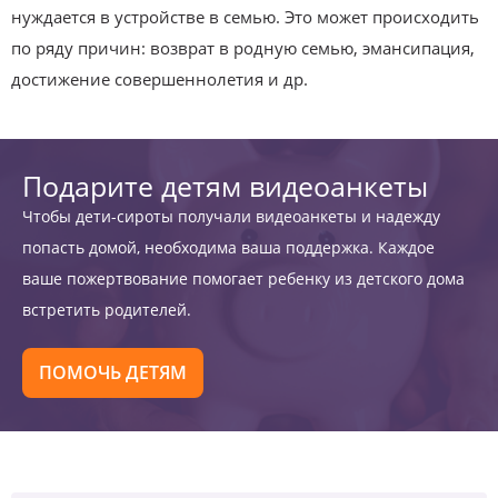
нуждается в устройстве в семью. Это может происходить
по ряду причин: возврат в родную семью, эмансипация,
достижение совершеннолетия и др.
Подарите детям видеоанкеты
Чтобы дети-сироты получали видеоанкеты и надежду
попасть домой, необходима ваша поддержка. Каждое
ваше пожертвование помогает ребенку из детского дома
встретить родителей.
ПОМОЧЬ ДЕТЯМ