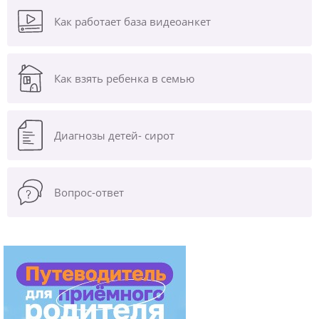
Как работает база видеоанкет
Как взять ребенка в семью
Диагнозы
детей- сирот
Вопрос-ответ