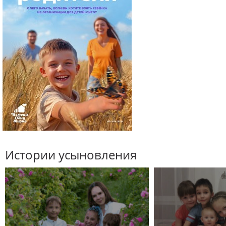
Истории усыновления