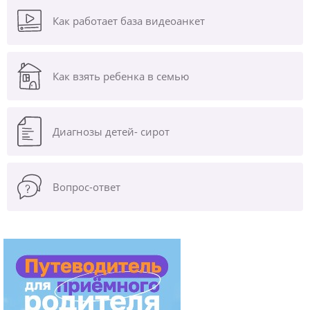
Как работает база видеоанкет
Как взять ребенка в семью
Диагнозы
детей- сирот
Вопрос-ответ