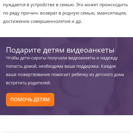
нуждается в устройстве в семью. Это может происходить
по ряду причин: возврат в родную семью, эмансипация,
достижение совершеннолетия и др.
Подарите детям видеоанкеты
Чтобы дети-сироты получали видеоанкеты и надежду
попасть домой, необходима ваша поддержка. Каждое
ваше пожертвование помогает ребенку из детского дома
встретить родителей.
ПОМОЧЬ ДЕТЯМ