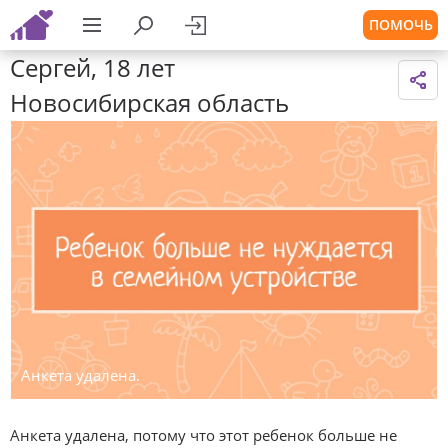
ПОМОЧЬ
Сергей, 18 лет
Новосибирская область
Анкета удалена.
Анкета удалена, потому что этот ребенок больше не