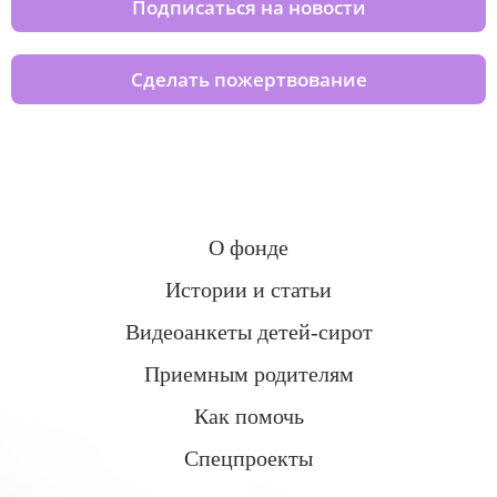
Подписаться на новости
Сделать пожертвование
О фонде
Истории и статьи
Видеоанкеты детей-сирот
Приемным родителям
Как помочь
Спецпроекты