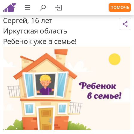
ПОМОЧЬ
Сергей, 16 лет
Иркутская область
Ребенок уже в семье!