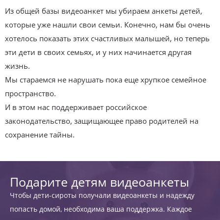
Из общей базы видеоанкет мы убираем анкеты детей,
которые уже нашли свои семьи. Конечно, нам бы очень
хотелось показать этих счастливых малышей, но теперь
эти дети в своих семьях, и у них начинается другая
жизнь.
Мы стараемся не нарушать пока еще хрупкое семейное
пространство.
И в этом нас поддерживает российское
законодательство, защищающее право родителей на
сохранение тайны.
Подарите детям видеоанкеты
Чтобы дети-сироты получали видеоанкеты и надежду
попасть домой, необходима ваша поддержка. Каждое