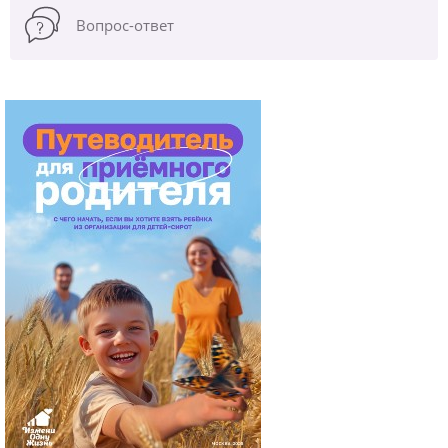
Вопрос-ответ