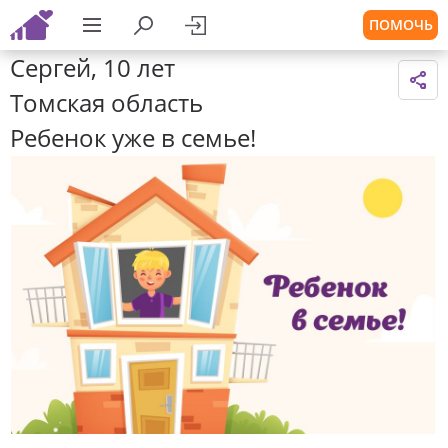
ПОМОЧЬ
Сергей, 10 лет
Томская область
Ребенок уже в семье!