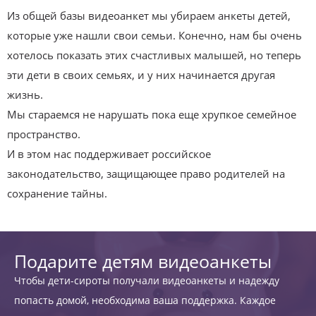
Из общей базы видеоанкет мы убираем анкеты детей,
которые уже нашли свои семьи. Конечно, нам бы очень
хотелось показать этих счастливых малышей, но теперь
эти дети в своих семьях, и у них начинается другая
жизнь.
Мы стараемся не нарушать пока еще хрупкое семейное
пространство.
И в этом нас поддерживает российское
законодательство, защищающее право родителей на
сохранение тайны.
Подарите детям видеоанкеты
Чтобы дети-сироты получали видеоанкеты и надежду
попасть домой, необходима ваша поддержка. Каждое