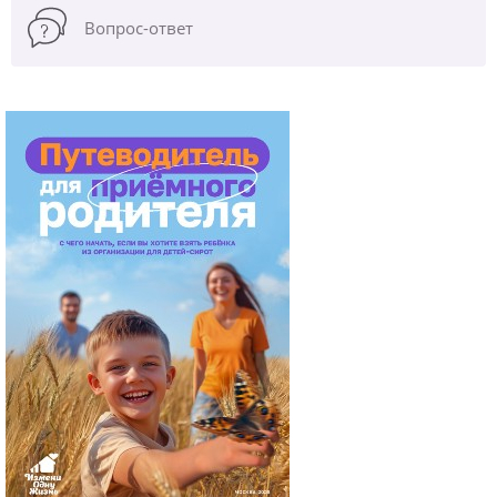
Вопрос-ответ