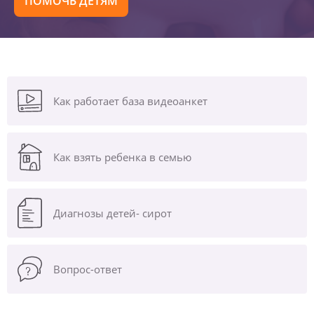
ПОМОЧЬ ДЕТЯМ
Как работает база видеоанкет
Как взять ребенка в семью
Диагнозы
детей- сирот
Вопрос-ответ