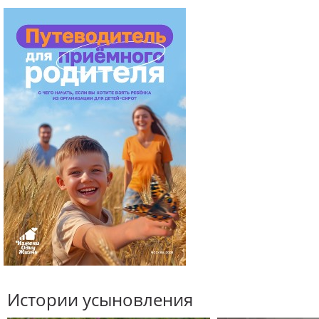
Истории усыновления