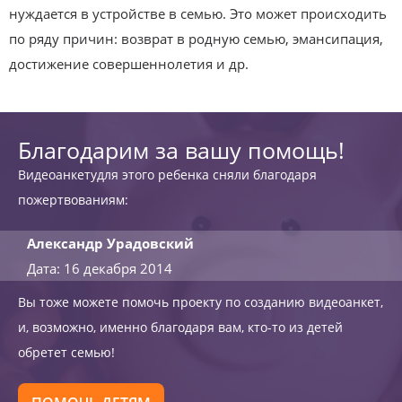
нуждается в устройстве в семью. Это может происходить
по ряду причин: возврат в родную семью, эмансипация,
достижение совершеннолетия и др.
Благодарим за вашу помощь!
Видеоанкетудля этого ребенка сняли благодаря
пожертвованиям:
Александр Урадовский
Дата: 16 декабря 2014
Вы тоже можете помочь проекту по созданию видеоанкет,
и, возможно, именно благодаря вам, кто-то из детей
обретет семью!