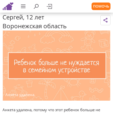
ПОМОЧЬ
Сергей, 12 лет
Воронежская область
Анкета удалена.
Анкета удалена, потому что этот ребенок больше не