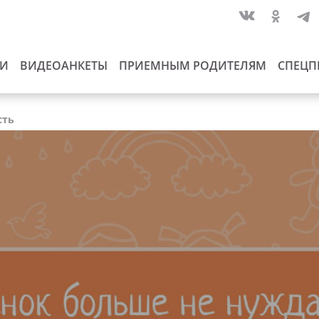
ИИ
ВИДЕОАНКЕТЫ
ПРИЕМНЫМ РОДИТЕЛЯМ
СПЕЦП
сть