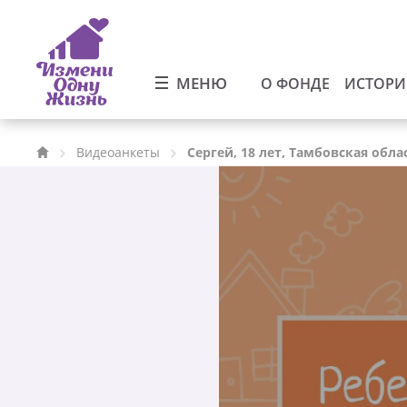
МЕНЮ
О ФОНДЕ
ИСТОР
Видеоанкеты
Сергей, 18 лет, Тамбовская обла