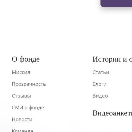
О фонде
Истории и 
Миссия
Статьи
Прозрачность
Блоги
Отзывы
Видео
СМИ о фонде
Видеоанкет
Новости
Команда