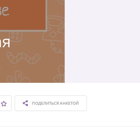
ая
ПОДЕЛИТЬСЯ
АНКЕТОЙ