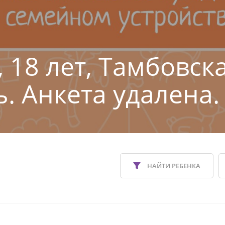
, 18 лет, Тамбовск
ь. Анкета удалена.
НАЙТИ РЕБЕНКА