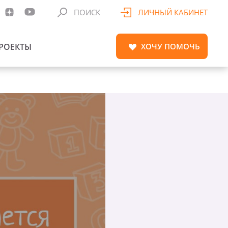
ПОИСК
ЛИЧНЫЙ КАБИНЕТ
РОЕКТЫ
ХОЧУ
ПОМОЧЬ