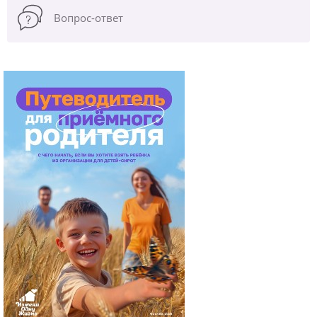
Вопрос-ответ