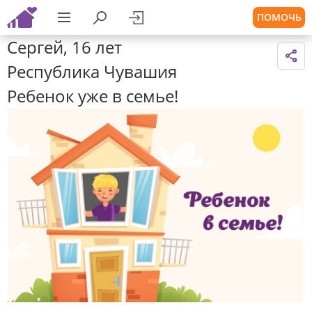
ПОМОЧЬ
Сергей, 16 лет
Республика Чувашия
Ребенок уже в семье!