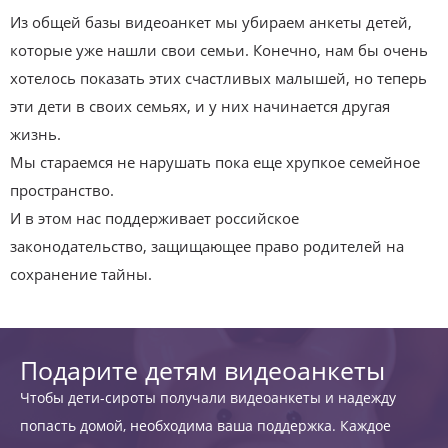
Из общей базы видеоанкет мы убираем анкеты детей,
которые уже нашли свои семьи. Конечно, нам бы очень
хотелось показать этих счастливых малышей, но теперь
эти дети в своих семьях, и у них начинается другая
жизнь.
Мы стараемся не нарушать пока еще хрупкое семейное
пространство.
И в этом нас поддерживает российское
законодательство, защищающее право родителей на
сохранение тайны.
Подарите детям видеоанкеты
Чтобы дети-сироты получали видеоанкеты и надежду
попасть домой, необходима ваша поддержка. Каждое