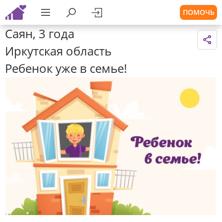
ПОМОЧЬ
Саян, 3 года
Иркутская область
Ребенок уже в семье!