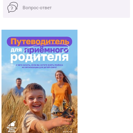
Вопрос-ответ