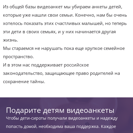
Из общей базы видеоанкет мы убираем анкеты детей,
которые уже нашли свои семьи. Конечно, нам бы очень
хотелось показать этих счастливых малышей, но теперь
эти дети в своих семьях, и у них начинается другая
жизнь.
Мы стараемся не нарушать пока еще хрупкое семейное
пространство.
И в этом нас поддерживает российское
законодательство, защищающее право родителей на
сохранение тайны.
Подарите детям видеоанкеты
Чтобы дети-сироты получали видеоанкеты и надежду
попасть домой, необходима ваша поддержка. Каждое