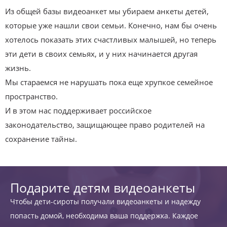
Из общей базы видеоанкет мы убираем анкеты детей,
которые уже нашли свои семьи. Конечно, нам бы очень
хотелось показать этих счастливых малышей, но теперь
эти дети в своих семьях, и у них начинается другая
жизнь.
Мы стараемся не нарушать пока еще хрупкое семейное
пространство.
И в этом нас поддерживает российское
законодательство, защищающее право родителей на
сохранение тайны.
Подарите детям видеоанкеты
Чтобы дети-сироты получали видеоанкеты и надежду
попасть домой, необходима ваша поддержка. Каждое