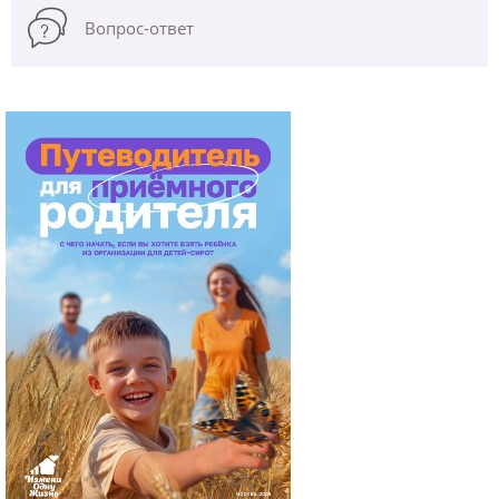
Вопрос-ответ