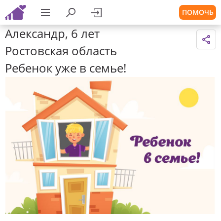
ПОМОЧЬ
Александр, 6 лет
Ростовская область
Ребенок уже в семье!