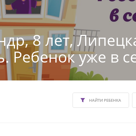
ндр, 8 лет, Липецк
ь. Ребенок уже в с
НАЙТИ РЕБЕНКА