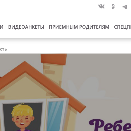
ИИ
ВИДЕОАНКЕТЫ
ПРИЕМНЫМ РОДИТЕЛЯМ
СПЕЦП
асть