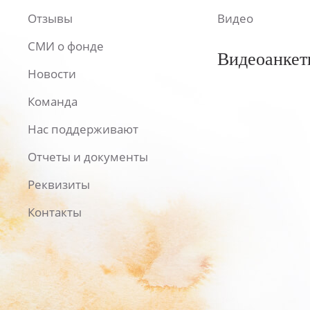
Отзывы
Видео
СМИ о фонде
Видеоанкет
Новости
Команда
Нас поддерживают
Отчеты и документы
Реквизиты
Контакты