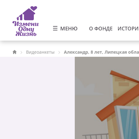
МЕНЮ
О ФОНДЕ
ИСТОР
Видеоанкеты
Александр, 8 лет, Липецкая обл