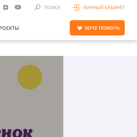
ПОИСК
ЛИЧНЫЙ КАБИНЕТ
РОЕКТЫ
ХОЧУ
ПОМОЧЬ