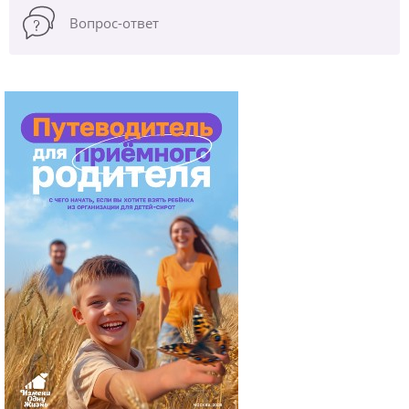
Вопрос-ответ