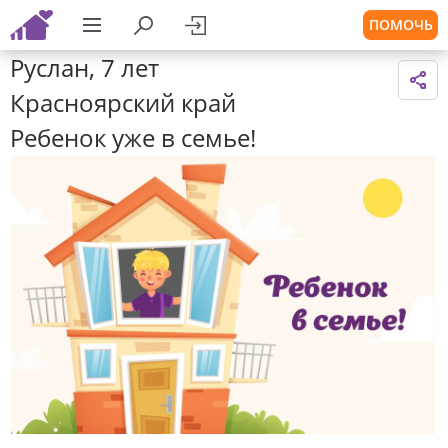
ПОМОЧЬ
Руслан, 7 лет
Красноярский край
Ребенок уже в семье!