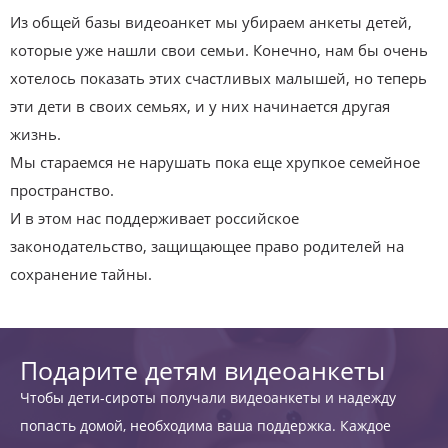
Из общей базы видеоанкет мы убираем анкеты детей,
которые уже нашли свои семьи. Конечно, нам бы очень
хотелось показать этих счастливых малышей, но теперь
эти дети в своих семьях, и у них начинается другая
жизнь.
Мы стараемся не нарушать пока еще хрупкое семейное
пространство.
И в этом нас поддерживает российское
законодательство, защищающее право родителей на
сохранение тайны.
Подарите детям видеоанкеты
Чтобы дети-сироты получали видеоанкеты и надежду
попасть домой, необходима ваша поддержка. Каждое