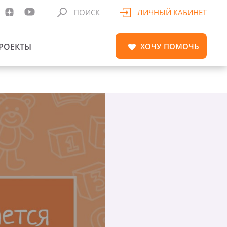
ПОИСК
ЛИЧНЫЙ КАБИНЕТ
РОЕКТЫ
ХОЧУ
ПОМОЧЬ