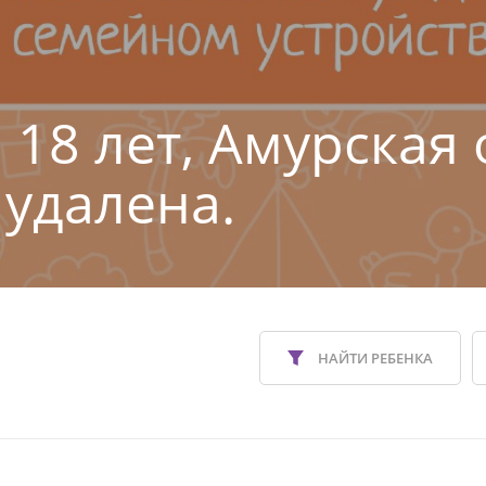
 18 лет, Амурская 
 удалена.
НАЙТИ РЕБЕНКА