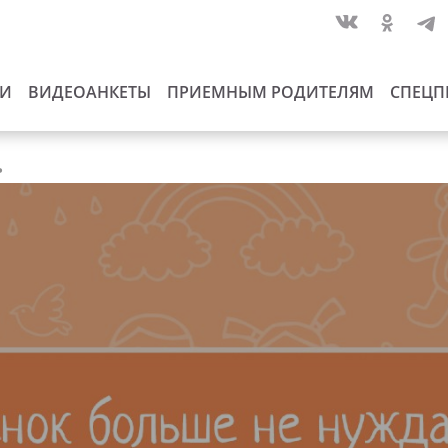
ИИ
ВИДЕОАНКЕТЫ
ПРИЕМНЫМ РОДИТЕЛЯМ
СПЕЦП
ь