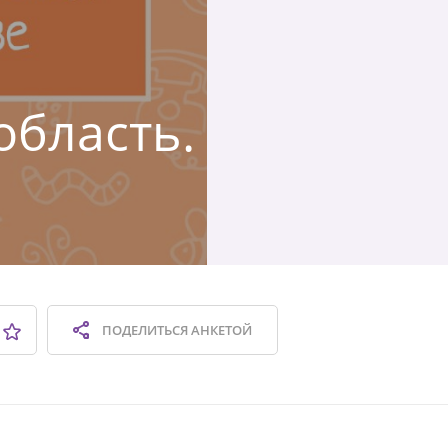
область.
ПОДЕЛИТЬСЯ
АНКЕТОЙ