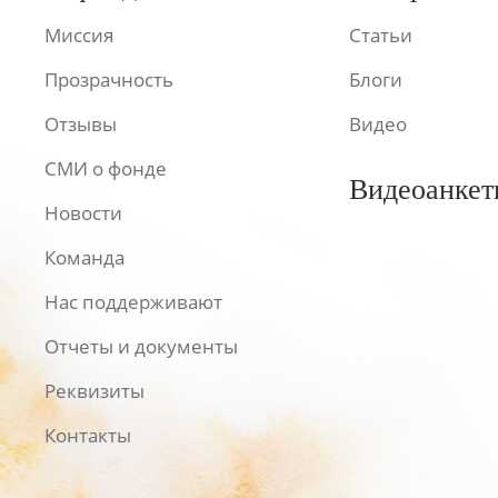
Миссия
Статьи
Прозрачность
Блоги
Отзывы
Видео
СМИ о фонде
Видеоанкет
Новости
Команда
Нас поддерживают
Отчеты и документы
Реквизиты
Контакты