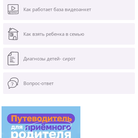
Как работает база видеоанкет
Как взять ребенка в семью
Диагнозы
детей- сирот
Вопрос-ответ