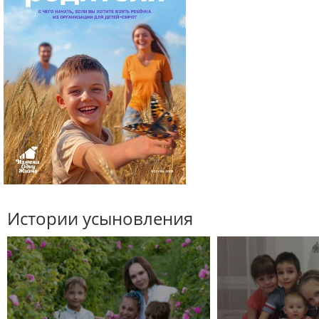
Истории усыновления