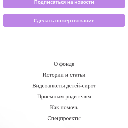
Подписаться на новости
Сделать пожертвование
О фонде
Истории и статьи
Видеоанкеты детей-сирот
Приемным родителям
Как помочь
Спецпроекты