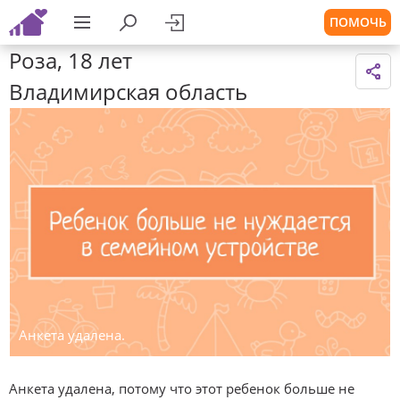
ПОМОЧЬ
Роза, 18 лет
Владимирская область
Анкета удалена.
Анкета удалена, потому что этот ребенок больше не