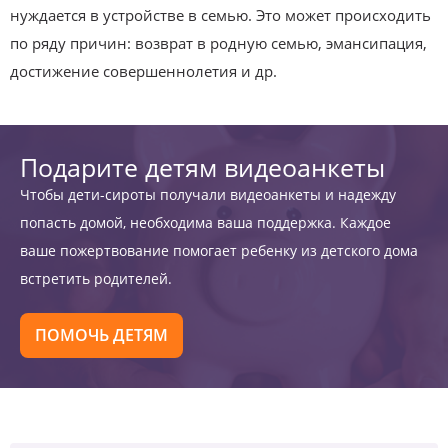
нуждается в устройстве в семью. Это может происходить
по ряду причин: возврат в родную семью, эмансипация,
достижение совершеннолетия и др.
Подарите детям видеоанкеты
Чтобы дети-сироты получали видеоанкеты и надежду
попасть домой, необходима ваша поддержка. Каждое
ваше пожертвование помогает ребенку из детского дома
встретить родителей.
ПОМОЧЬ ДЕТЯМ