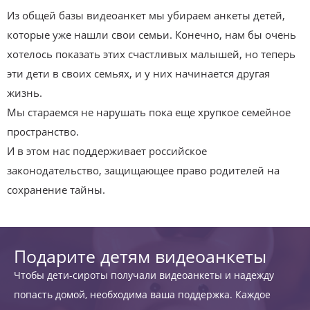
Из общей базы видеоанкет мы убираем анкеты детей,
которые уже нашли свои семьи. Конечно, нам бы очень
хотелось показать этих счастливых малышей, но теперь
эти дети в своих семьях, и у них начинается другая
жизнь.
Мы стараемся не нарушать пока еще хрупкое семейное
пространство.
И в этом нас поддерживает российское
законодательство, защищающее право родителей на
сохранение тайны.
Подарите детям видеоанкеты
Чтобы дети-сироты получали видеоанкеты и надежду
попасть домой, необходима ваша поддержка. Каждое