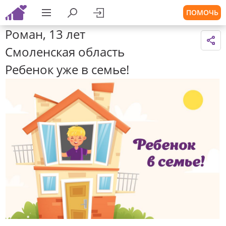
ПОМОЧЬ
Роман, 13 лет
Смоленская область
Ребенок уже в семье!