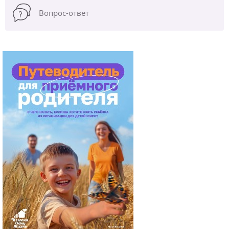
Вопрос-ответ