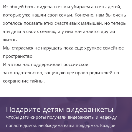
Из общей базы видеоанкет мы убираем анкеты детей,
которые уже нашли свои семьи. Конечно, нам бы очень
хотелось показать этих счастливых малышей, но теперь
эти дети в своих семьях, и у них начинается другая
жизнь.
Мы стараемся не нарушать пока еще хрупкое семейное
пространство.
И в этом нас поддерживает российское
законодательство, защищающее право родителей на
сохранение тайны.
Подарите детям видеоанкеты
Чтобы дети-сироты получали видеоанкеты и надежду
попасть домой, необходима ваша поддержка. Каждое