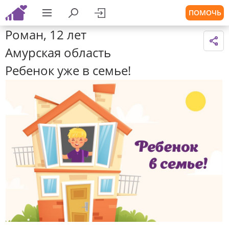
ПОМОЧЬ
Роман, 12 лет
Амурская область
Ребенок уже в семье!