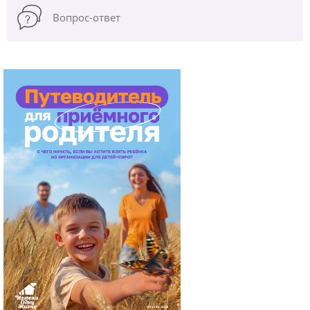
Вопрос-ответ