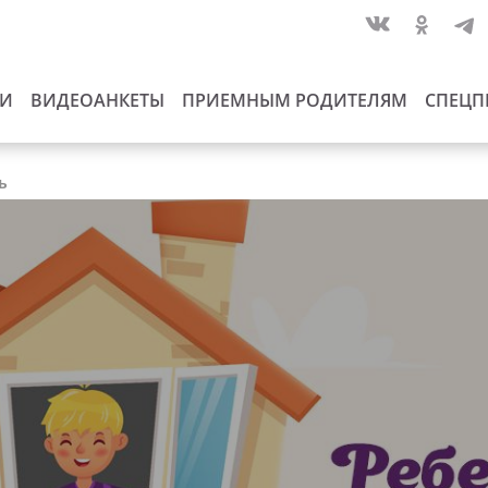
ИИ
ВИДЕОАНКЕТЫ
ПРИЕМНЫМ РОДИТЕЛЯМ
СПЕЦП
ь