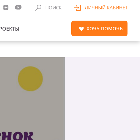
ПОИСК
ЛИЧНЫЙ КАБИНЕТ
РОЕКТЫ
ХОЧУ
ПОМОЧЬ