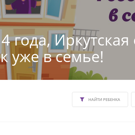
4 года, Иркутская
к уже в семье!
НАЙТИ РЕБЕНКА