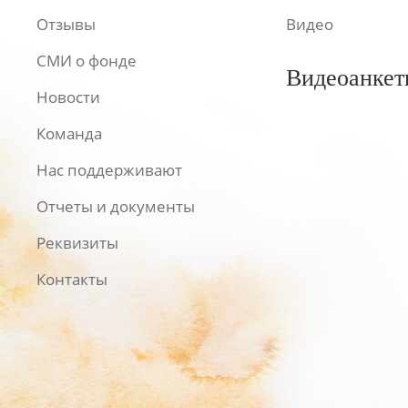
Отзывы
Видео
СМИ о фонде
Видеоанкет
Новости
Команда
Нас поддерживают
Отчеты и документы
Реквизиты
Контакты