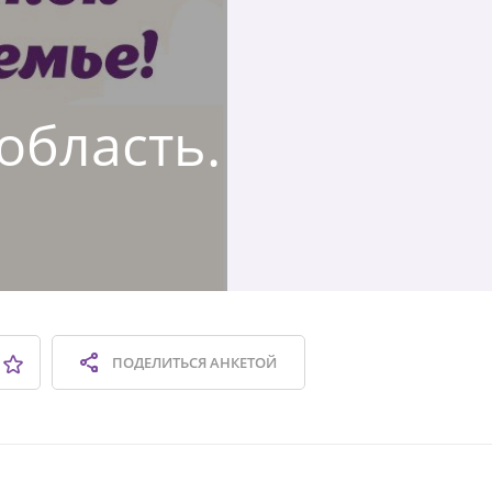
 область.
ПОДЕЛИТЬСЯ
АНКЕТОЙ