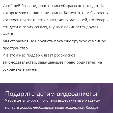
Из общей базы видеоанкет мы убираем анкеты детей,
которые уже нашли свои семьи. Конечно, нам бы очень
хотелось показать этих счастливых малышей, но теперь
эти дети в своих семьях, и у них начинается другая
жизнь.
Мы стараемся не нарушать пока еще хрупкое семейное
пространство.
И в этом нас поддерживает российское
законодательство, защищающее право родителей на
сохранение тайны.
Подарите детям видеоанкеты
Чтобы дети-сироты получали видеоанкеты и надежду
попасть домой, необходима ваша поддержка. Каждое