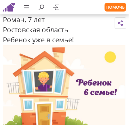
ПОМОЧЬ
Роман, 7 лет
Ростовская область
Ребенок уже в семье!