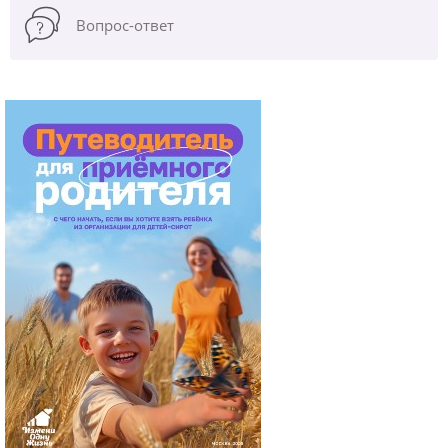
Вопрос-ответ