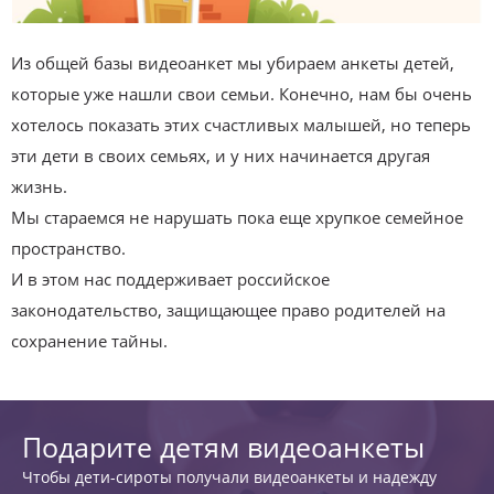
Из общей базы видеоанкет мы убираем анкеты детей,
которые уже нашли свои семьи. Конечно, нам бы очень
хотелось показать этих счастливых малышей, но теперь
эти дети в своих семьях, и у них начинается другая
жизнь.
Мы стараемся не нарушать пока еще хрупкое семейное
пространство.
И в этом нас поддерживает российское
законодательство, защищающее право родителей на
сохранение тайны.
Подарите детям видеоанкеты
Чтобы дети-сироты получали видеоанкеты и надежду