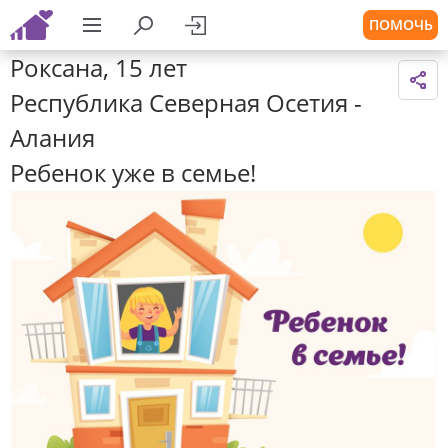
ПОМОЧЬ
Роксана, 15 лет
Республика Северная Осетия -
Алания
Ребенок уже в семье!