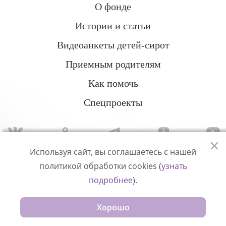
О фонде
Истории и статьи
Видеоанкеты детей-сирот
Приемным родителям
Как помочь
Спецпроекты
Используя сайт, вы соглашаетесь с нашей
политикой обработки cookies (
узнать
Политика конфиденциальности
подробнее
).
© Измени одну жизнь
Хорошо