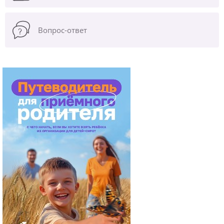
Вопрос-ответ