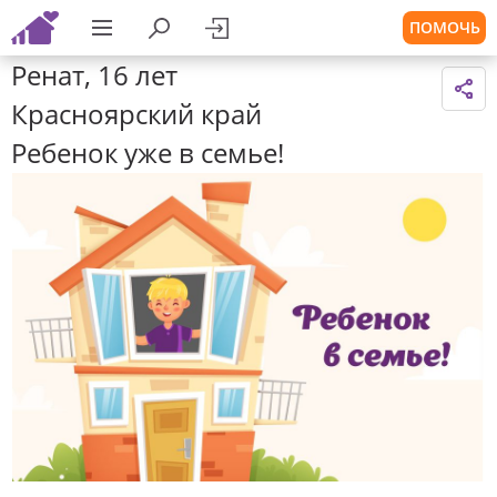
ПОМОЧЬ
Ренат, 16 лет
Красноярский край
Ребенок уже в семье!