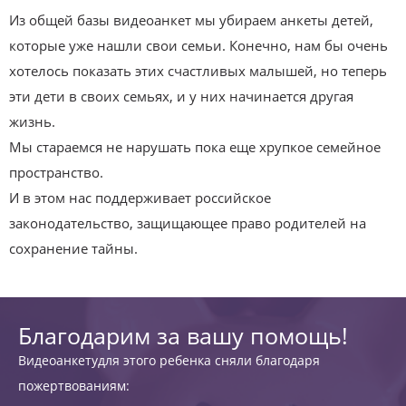
Из общей базы видеоанкет мы убираем анкеты детей,
которые уже нашли свои семьи. Конечно, нам бы очень
хотелось показать этих счастливых малышей, но теперь
эти дети в своих семьях, и у них начинается другая
жизнь.
Мы стараемся не нарушать пока еще хрупкое семейное
пространство.
И в этом нас поддерживает российское
законодательство, защищающее право родителей на
сохранение тайны.
Благодарим за вашу помощь!
Видеоанкетудля этого ребенка сняли благодаря
пожертвованиям: