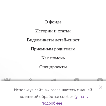
О фонде
Истории и статьи
Видеоанкеты детей-сирот
Приемным родителям
Как помочь
Спецпроекты
Используя сайт, вы соглашаетесь с нашей
политикой обработки cookies (
узнать
Политика конфиденциальности
подробнее
).