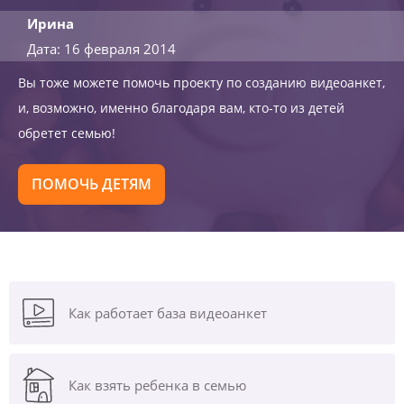
Ирина
Дата: 16 февраля 2014
Вы тоже можете помочь проекту по созданию видеоанкет,
и, возможно, именно благодаря вам, кто-то из детей
обретет семью!
ПОМОЧЬ ДЕТЯМ
Как работает база видеоанкет
Как взять ребенка в семью