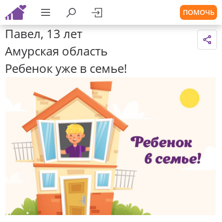
ПОМОЧЬ
Павел, 13 лет
Амурская область
Ребенок уже в семье!