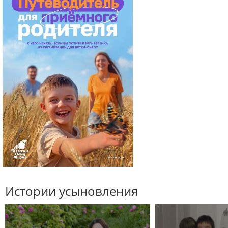
Истории усыновления