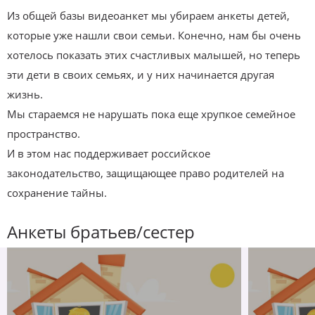
Из общей базы видеоанкет мы убираем анкеты детей,
которые уже нашли свои семьи. Конечно, нам бы очень
хотелось показать этих счастливых малышей, но теперь
эти дети в своих семьях, и у них начинается другая
жизнь.
Мы стараемся не нарушать пока еще хрупкое семейное
пространство.
И в этом нас поддерживает российское
законодательство, защищающее право родителей на
сохранение тайны.
Анкеты братьев/сестер