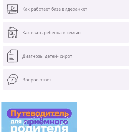
Как работает база видеоанкет
Как взять ребенка в семью
Диагнозы
детей- сирот
Вопрос-ответ