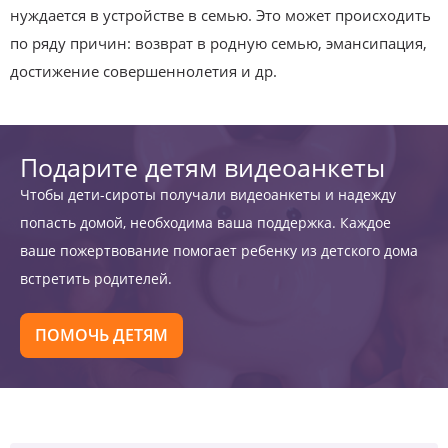
нуждается в устройстве в семью. Это может происходить
по ряду причин: возврат в родную семью, эмансипация,
достижение совершеннолетия и др.
Подарите детям видеоанкеты
Чтобы дети-сироты получали видеоанкеты и надежду
попасть домой, необходима ваша поддержка. Каждое
ваше пожертвование помогает ребенку из детского дома
встретить родителей.
ПОМОЧЬ ДЕТЯМ