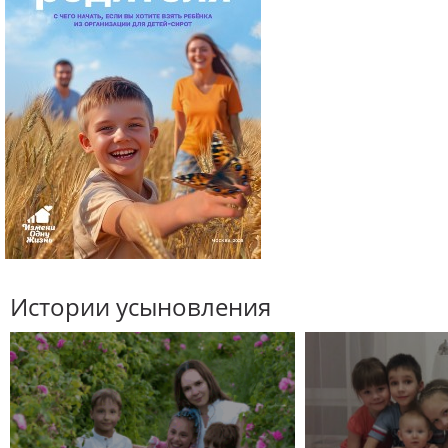
Истории усыновления