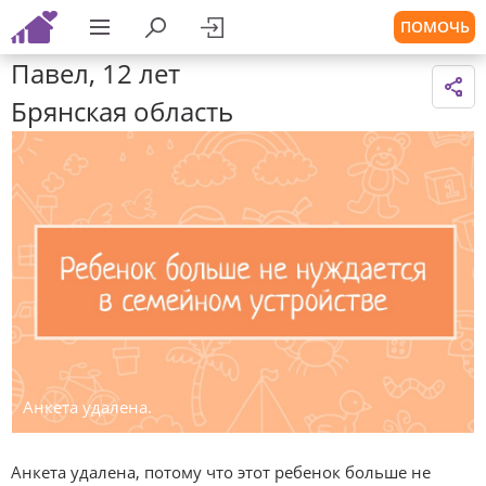
ПОМОЧЬ
Павел, 12 лет
Брянская область
Анкета удалена.
Анкета удалена, потому что этот ребенок больше не