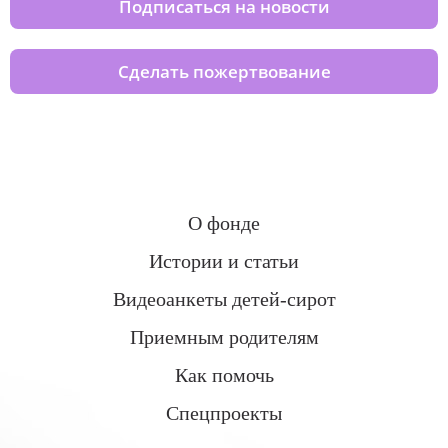
Подписаться на новости
Сделать пожертвование
О фонде
Истории и статьи
Видеоанкеты детей-сирот
Приемным родителям
Как помочь
Спецпроекты