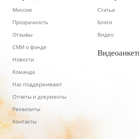
Миссия
Статьи
Прозрачность
Блоги
Отзывы
Видео
СМИ о фонде
Видеоанкет
Новости
Команда
Нас поддерживают
Отчеты и документы
Реквизиты
Контакты