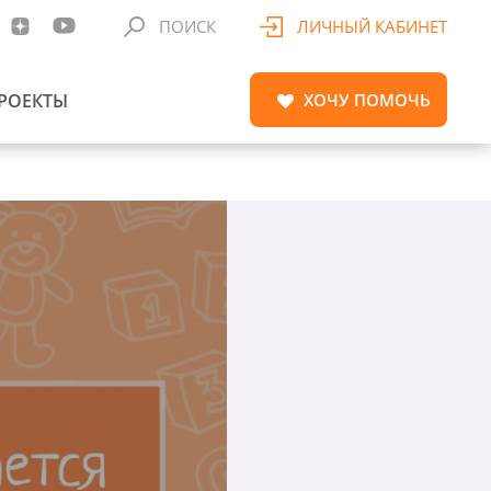
ПОИСК
ЛИЧНЫЙ КАБИНЕТ
РОЕКТЫ
ХОЧУ
ПОМОЧЬ