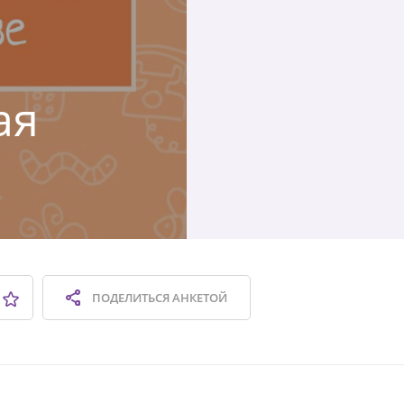
ая
ПОДЕЛИТЬСЯ
АНКЕТОЙ