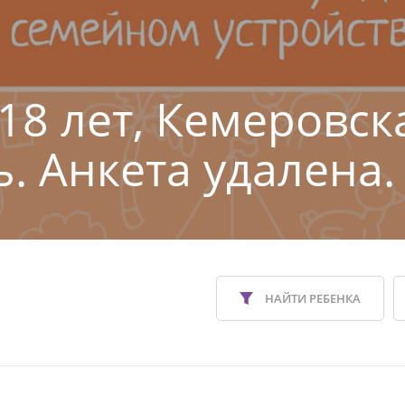
 18 лет, Кемеровск
ь. Анкета удалена.
НАЙТИ РЕБЕНКА