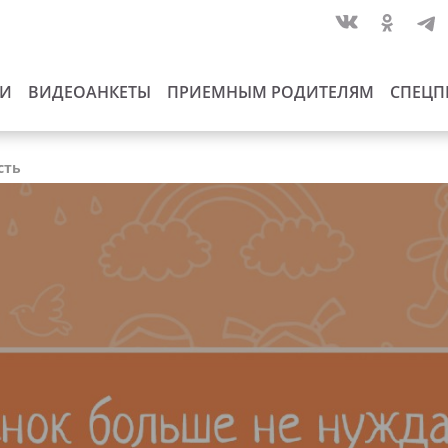
ИИ
ВИДЕОАНКЕТЫ
ПРИЕМНЫМ РОДИТЕЛЯМ
СПЕЦП
сть