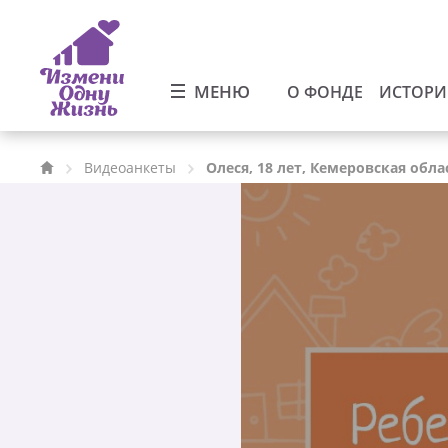
МЕНЮ
О ФОНДЕ
ИСТОР
Видеоанкеты
Олеся, 18 лет, Кемеровская обла