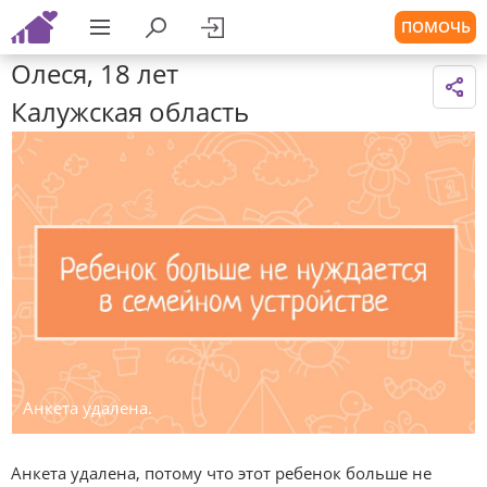
ПОМОЧЬ
Олеся, 18 лет
Калужская область
Анкета удалена.
Анкета удалена, потому что этот ребенок больше не