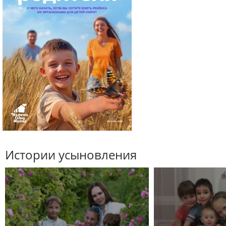
Истории усыновления