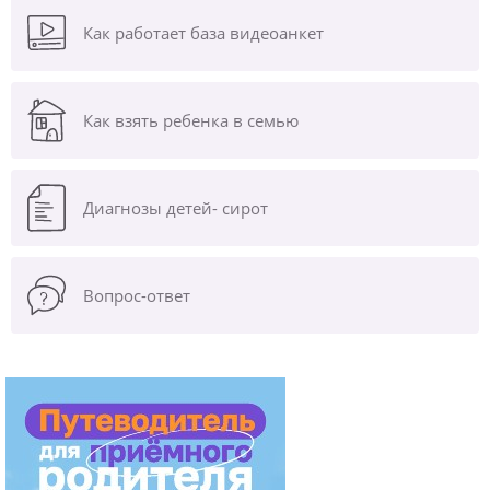
Как работает база видеоанкет
Как взять ребенка в семью
Диагнозы
детей- сирот
Вопрос-ответ