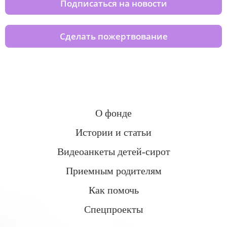
Подписаться на новости
Сделать пожертвование
О фонде
Истории и статьи
Видеоанкеты детей-сирот
Приемным родителям
Как помочь
Спецпроекты