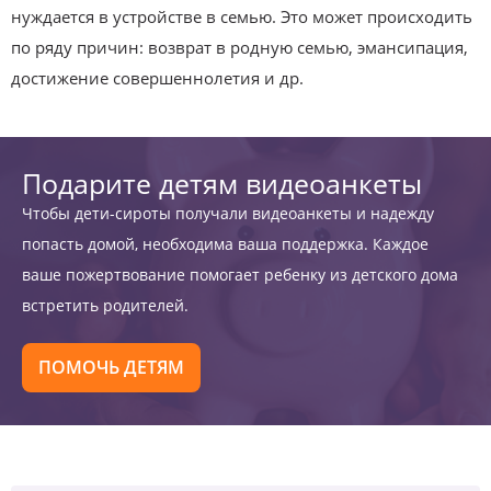
нуждается в устройстве в семью. Это может происходить
по ряду причин: возврат в родную семью, эмансипация,
достижение совершеннолетия и др.
Подарите детям видеоанкеты
Чтобы дети-сироты получали видеоанкеты и надежду
попасть домой, необходима ваша поддержка. Каждое
ваше пожертвование помогает ребенку из детского дома
встретить родителей.
ПОМОЧЬ ДЕТЯМ