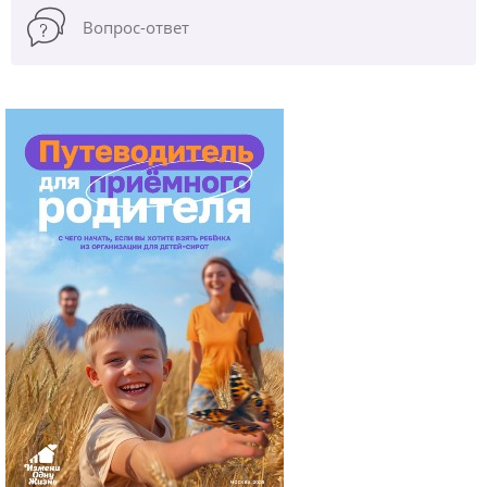
Вопрос-ответ