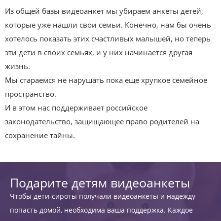
Из общей базы видеоанкет мы убираем анкеты детей,
которые уже нашли свои семьи. Конечно, нам бы очень
хотелось показать этих счастливых малышей, но теперь
эти дети в своих семьях, и у них начинается другая
жизнь.
Мы стараемся не нарушать пока еще хрупкое семейное
пространство.
И в этом нас поддерживает российское
законодательство, защищающее право родителей на
сохранение тайны.
Подарите детям видеоанкеты
Чтобы дети-сироты получали видеоанкеты и надежду
попасть домой, необходима ваша поддержка. Каждое