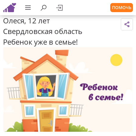
ПОМОЧЬ
Олеся, 12 лет
Свердловская область
Ребенок уже в семье!