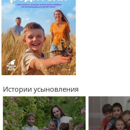
Истории усыновления