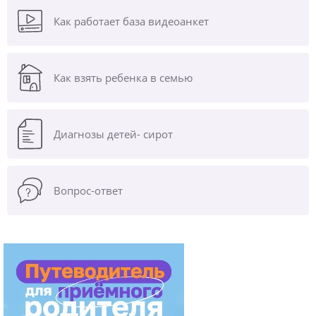
Как работает база видеоанкет
Как взять ребенка в семью
Диагнозы
детей- сирот
Вопрос-ответ