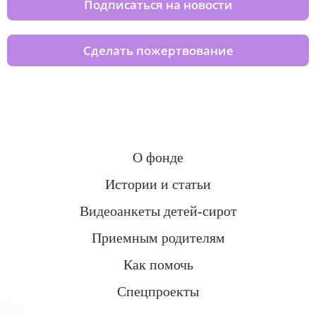
Подписаться на новости
Сделать пожертвование
О фонде
Истории и статьи
Видеоанкеты детей-сирот
Приемным родителям
Как помочь
Спецпроекты