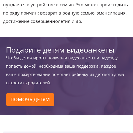
нуждается в устройстве в семью. Это может происходить
по ряду причин: возврат в родную семью, эмансипация,
достижение совершеннолетия и др.
Подарите детям видеоанкеты
Чтобы дети-сироты получали видеоанкеты и надежду
попасть домой, необходима ваша поддержка. Каждое
ваше пожертвование помогает ребенку из детского дома
встретить родителей.
ПОМОЧЬ ДЕТЯМ