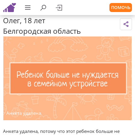
ПОМОЧЬ
Олег, 18 лет
Белгородская область
Анкета удалена.
Анкета удалена, потому что этот ребенок больше не