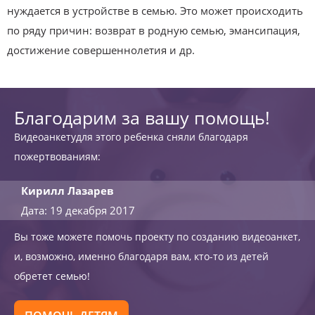
нуждается в устройстве в семью. Это может происходить
по ряду причин: возврат в родную семью, эмансипация,
достижение совершеннолетия и др.
Благодарим за вашу помощь!
Видеоанкетудля этого ребенка сняли благодаря
пожертвованиям:
Кирилл Лазарев
Дата: 19 декабря 2017
Вы тоже можете помочь проекту по созданию видеоанкет,
и, возможно, именно благодаря вам, кто-то из детей
обретет семью!