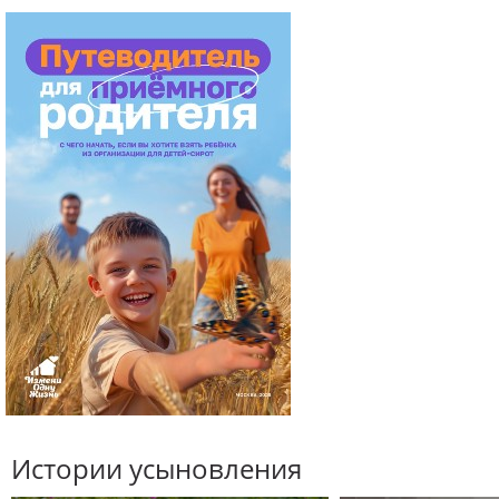
Истории усыновления