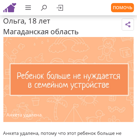
ПОМОЧЬ
Ольга, 18 лет
Магаданская область
Анкета удалена.
Анкета удалена, потому что этот ребенок больше не