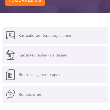
ПОМОЧЬ ДЕТЯМ
Как работает база видеоанкет
Как взять ребенка в семью
Диагнозы
детей- сирот
Вопрос-ответ