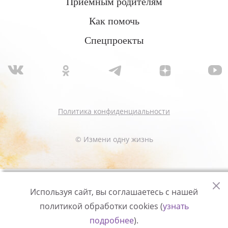
Приемным родителям
Как помочь
Спецпроекты
Политика конфиденциальности
© Измени одну жизнь
Используя сайт, вы соглашаетесь с нашей
политикой обработки cookies (
узнать
подробнее
).