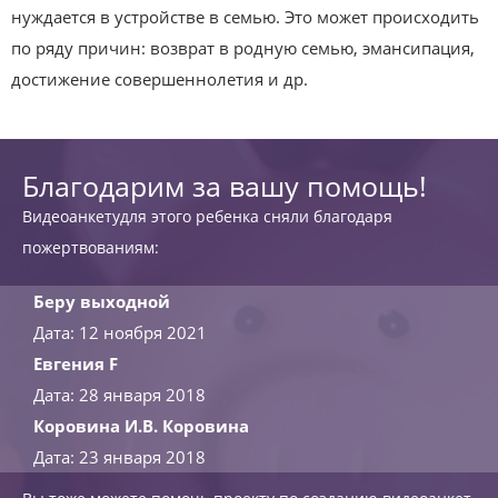
нуждается в устройстве в семью. Это может происходить
по ряду причин: возврат в родную семью, эмансипация,
достижение совершеннолетия и др.
Благодарим за вашу помощь!
Видеоанкетудля этого ребенка сняли благодаря
пожертвованиям:
Беру выходной
Дата: 12 ноября 2021
Евгения F
Дата: 28 января 2018
Коровина И.В. Коровина
Дата: 23 января 2018