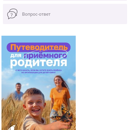
Вопрос-ответ