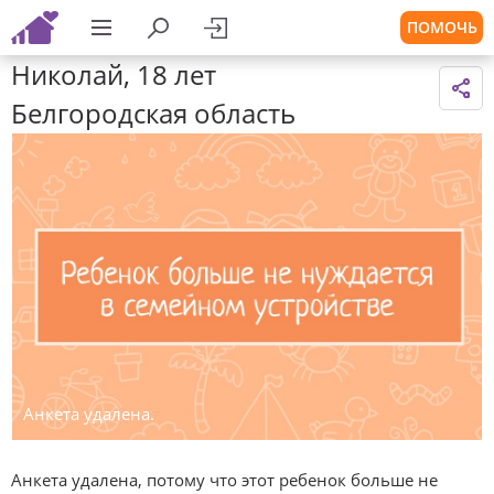
ПОМОЧЬ
Николай, 18 лет
Белгородская область
Анкета удалена.
Анкета удалена, потому что этот ребенок больше не