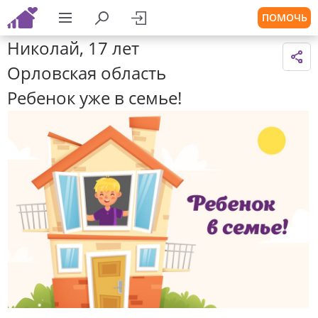
ПОМОЧЬ
Николай, 17 лет
Орловская область
Ребенок уже в семье!