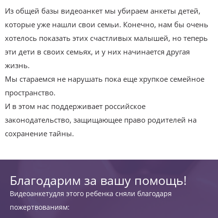
Из общей базы видеоанкет мы убираем анкеты детей,
которые уже нашли свои семьи. Конечно, нам бы очень
хотелось показать этих счастливых малышей, но теперь
эти дети в своих семьях, и у них начинается другая
жизнь.
Мы стараемся не нарушать пока еще хрупкое семейное
пространство.
И в этом нас поддерживает российское
законодательство, защищающее право родителей на
сохранение тайны.
Благодарим за вашу помощь!
Видеоанкетудля этого ребенка сняли благодаря
пожертвованиям: