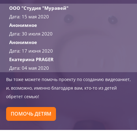
ООО "Студия "Муравей"
Дата: 15 мая 2020
Анонимное
Дата: 30 июля 2020
Анонимное
Дата: 17 июня 2020
Екатерина PRAGER
Дата: 04 мая 2020
Вы тоже можете помочь проекту по созданию видеоанкет,
и, возможно, именно благодаря вам, кто-то из детей
обретет семью!
ПОМОЧЬ ДЕТЯМ