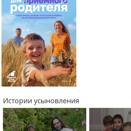
Истории усыновления