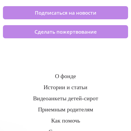
Подписаться на новости
Сделать пожертвование
О фонде
Истории и статьи
Видеоанкеты детей-сирот
Приемным родителям
Как помочь