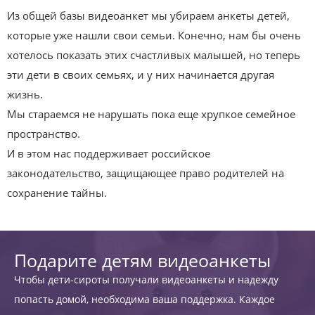
Из общей базы видеоанкет мы убираем анкеты детей,
которые уже нашли свои семьи. Конечно, нам бы очень
хотелось показать этих счастливых малышей, но теперь
эти дети в своих семьях, и у них начинается другая
жизнь.
Мы стараемся не нарушать пока еще хрупкое семейное
пространство.
И в этом нас поддерживает российское
законодательство, защищающее право родителей на
сохранение тайны.
Подарите детям видеоанкеты
Чтобы дети-сироты получали видеоанкеты и надежду
попасть домой, необходима ваша поддержка. Каждое