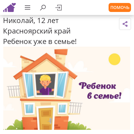
ПОМОЧЬ
Николай, 12 лет
Красноярский край
Ребенок уже в семье!