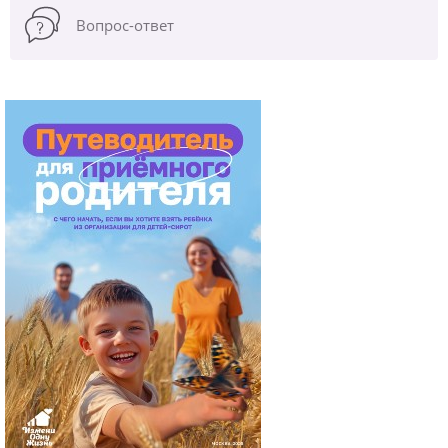
Вопрос-ответ