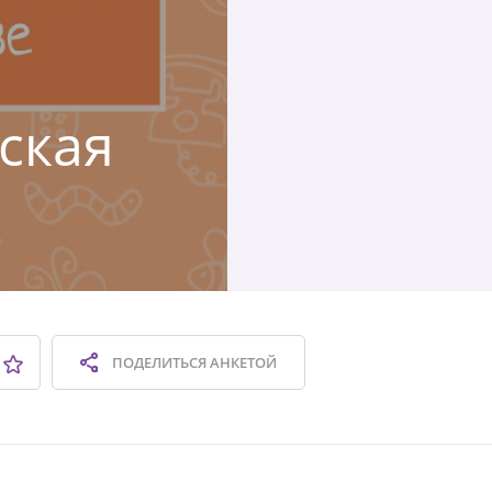
ская
ПОДЕЛИТЬСЯ
АНКЕТОЙ