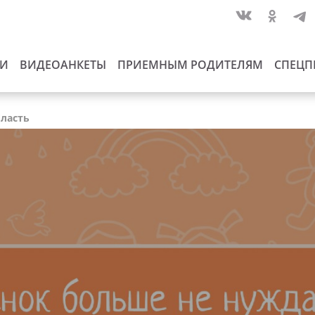
ИИ
ВИДЕОАНКЕТЫ
ПРИЕМНЫМ РОДИТЕЛЯМ
СПЕЦП
бласть