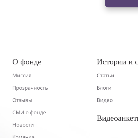
О фонде
Истории и 
Миссия
Статьи
Прозрачность
Блоги
Отзывы
Видео
СМИ о фонде
Видеоанкет
Новости
Команда