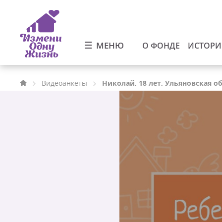
МЕНЮ
О ФОНДЕ
ИСТОР
Видеоанкеты
Николай, 18 лет, Ульяновская о