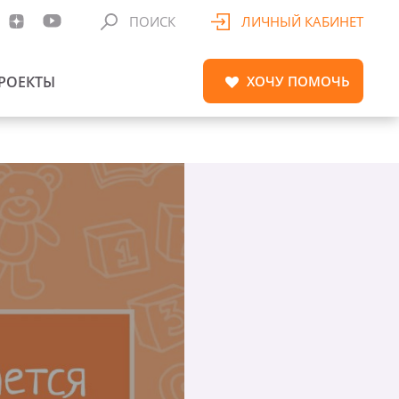
ПОИСК
ЛИЧНЫЙ КАБИНЕТ
РОЕКТЫ
ХОЧУ
ПОМОЧЬ