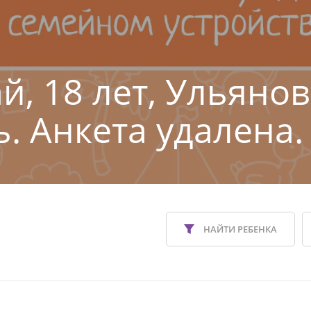
й, 18 лет, Ульянов
ь. Анкета удалена.
НАЙТИ РЕБЕНКА