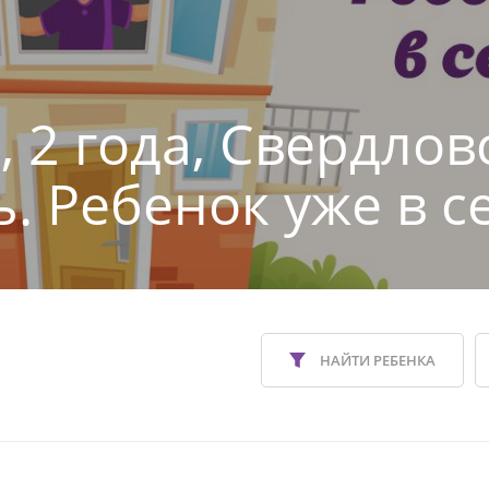
, 2 года, Свердлов
ь. Ребенок уже в с
НАЙТИ РЕБЕНКА