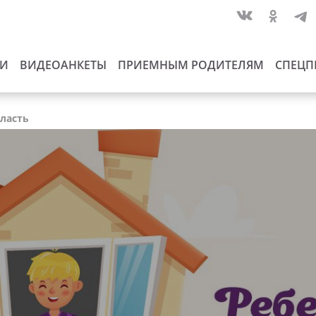
ИИ
ВИДЕОАНКЕТЫ
ПРИЕМНЫМ РОДИТЕЛЯМ
СПЕЦП
бласть