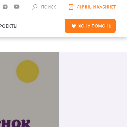
ПОИСК
ЛИЧНЫЙ КАБИНЕТ
РОЕКТЫ
ХОЧУ
ПОМОЧЬ