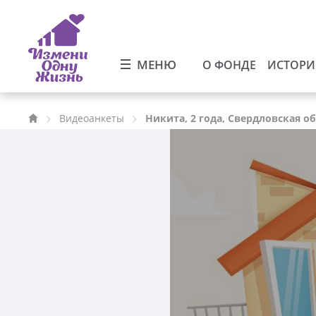
МЕНЮ
О ФОНДЕ
ИСТОР
Видеоанкеты
Никита, 2 года, Свердловская о