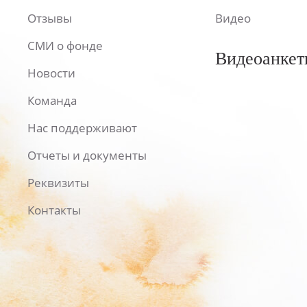
Отзывы
Видео
СМИ о фонде
Видеоанкет
Новости
Команда
Нас поддерживают
Отчеты и документы
Реквизиты
Контакты