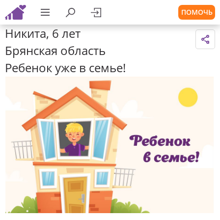
ПОМОЧЬ
Никита, 6 лет
Брянская область
Ребенок уже в семье!