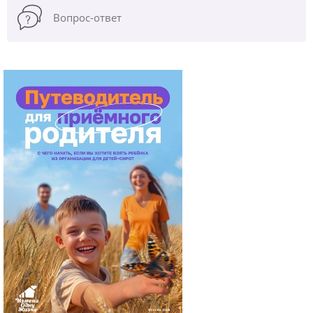
Вопрос-ответ