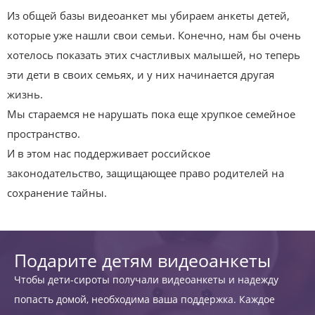
Из общей базы видеоанкет мы убираем анкеты детей,
которые уже нашли свои семьи. Конечно, нам бы очень
хотелось показать этих счастливых малышей, но теперь
эти дети в своих семьях, и у них начинается другая
жизнь.
Мы стараемся не нарушать пока еще хрупкое семейное
пространство.
И в этом нас поддерживает российское
законодательство, защищающее право родителей на
сохранение тайны.
Подарите детям видеоанкеты
Чтобы дети-сироты получали видеоанкеты и надежду
попасть домой, необходима ваша поддержка. Каждое