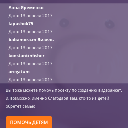
Анна Яременко
Дата: 13 апреля 2017
lapushok75
Дата: 13 апреля 2017
babamora.m Визель
Дата: 13 апреля 2017
konstantinfisher
Дата: 13 апреля 2017
aregatum
Дата: 13 апреля 2017
Вы тоже можете помочь проекту по созданию видеоанкет,
и, возможно, именно благодаря вам, кто-то из детей
обретет семью!
ПОМОЧЬ ДЕТЯМ