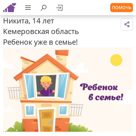
ПОМОЧЬ
Никита, 14 лет
Кемеровская область
Ребенок уже в семье!