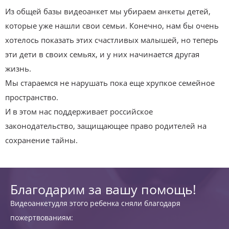
Из общей базы видеоанкет мы убираем анкеты детей,
которые уже нашли свои семьи. Конечно, нам бы очень
хотелось показать этих счастливых малышей, но теперь
эти дети в своих семьях, и у них начинается другая
жизнь.
Мы стараемся не нарушать пока еще хрупкое семейное
пространство.
И в этом нас поддерживает российское
законодательство, защищающее право родителей на
сохранение тайны.
Благодарим за вашу помощь!
Видеоанкетудля этого ребенка сняли благодаря
пожертвованиям: