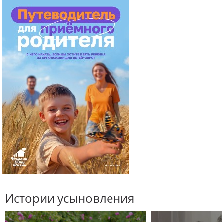
Истории усыновления