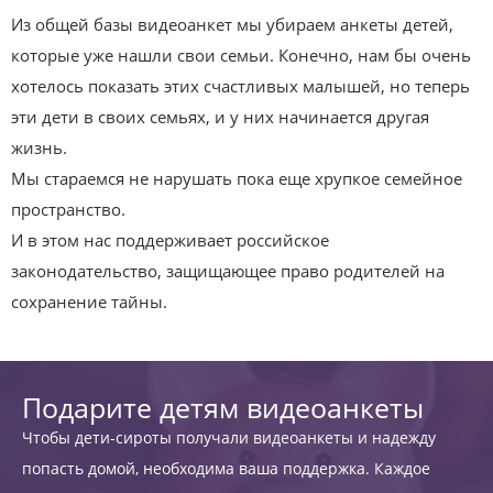
Из общей базы видеоанкет мы убираем анкеты детей,
которые уже нашли свои семьи. Конечно, нам бы очень
хотелось показать этих счастливых малышей, но теперь
эти дети в своих семьях, и у них начинается другая
жизнь.
Мы стараемся не нарушать пока еще хрупкое семейное
пространство.
И в этом нас поддерживает российское
законодательство, защищающее право родителей на
сохранение тайны.
Подарите детям видеоанкеты
Чтобы дети-сироты получали видеоанкеты и надежду
попасть домой, необходима ваша поддержка. Каждое