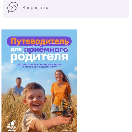
Вопрос-ответ