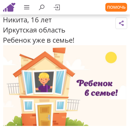
ПОМОЧЬ
Никита, 16 лет
Иркутская область
Ребенок уже в семье!