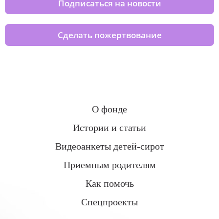
Подписаться на новости
Сделать пожертвование
О фонде
Истории и статьи
Видеоанкеты детей-сирот
Приемным родителям
Как помочь
Спецпроекты