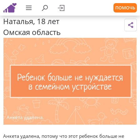
ПОМОЧЬ
Наталья, 18 лет
Омская область
Анкета удалена.
Анкета удалена, потому что этот ребенок больше не