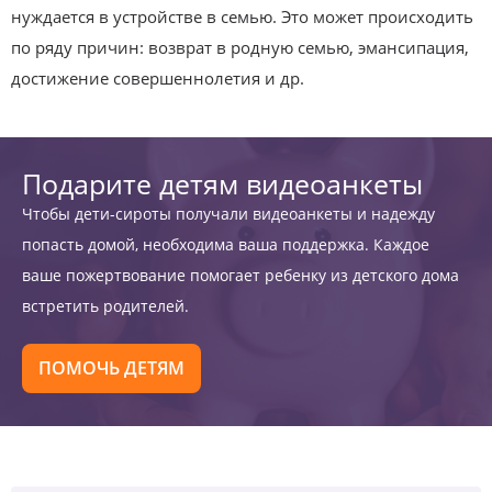
нуждается в устройстве в семью. Это может происходить
по ряду причин: возврат в родную семью, эмансипация,
достижение совершеннолетия и др.
Подарите детям видеоанкеты
Чтобы дети-сироты получали видеоанкеты и надежду
попасть домой, необходима ваша поддержка. Каждое
ваше пожертвование помогает ребенку из детского дома
встретить родителей.
ПОМОЧЬ ДЕТЯМ