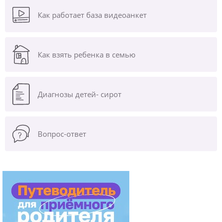
Как работает база видеоанкет
Как взять ребенка в семью
Диагнозы
детей- сирот
Вопрос-ответ