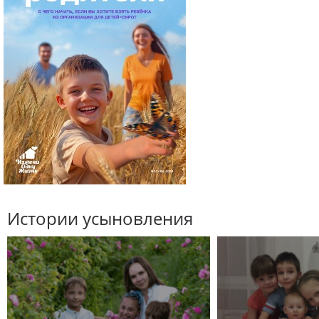
Истории усыновления