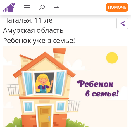
ПОМОЧЬ
Наталья, 11 лет
Амурская область
Ребенок уже в семье!