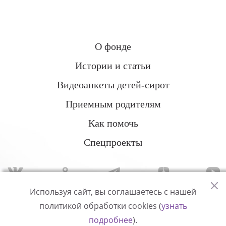
О фонде
Истории и статьи
Видеоанкеты детей-сирот
Приемным родителям
Как помочь
Спецпроекты
Используя сайт, вы соглашаетесь с нашей
политикой обработки cookies (
узнать
Политика конфиденциальности
подробнее
).