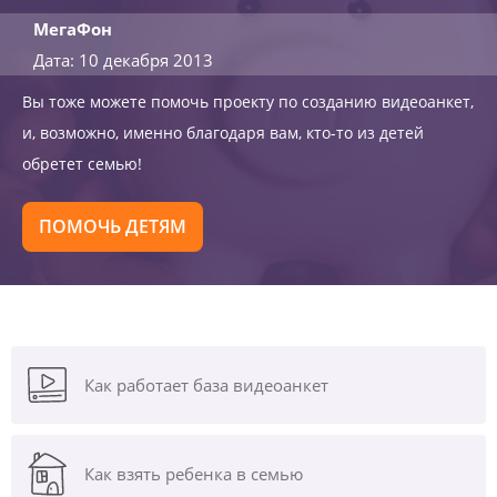
МегаФон
Дата: 10 декабря 2013
Вы тоже можете помочь проекту по созданию видеоанкет,
и, возможно, именно благодаря вам, кто-то из детей
обретет семью!
ПОМОЧЬ ДЕТЯМ
Как работает база видеоанкет
Как взять ребенка в семью