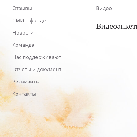
Отзывы
Видео
СМИ о фонде
Видеоанкет
Новости
Команда
Нас поддерживают
Отчеты и документы
Реквизиты
Контакты