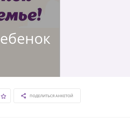
Ребенок
ПОДЕЛИТЬСЯ
АНКЕТОЙ