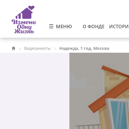
МЕНЮ
О ФОНДЕ
ИСТОР
Видеоанкеты
Надежда, 1 год, Москва