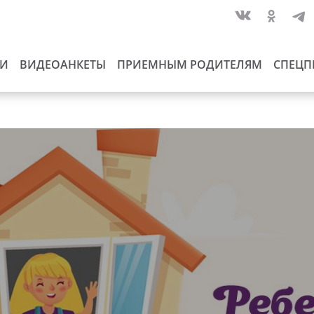
ИИ
ВИДЕОАНКЕТЫ
ПРИЕМНЫМ РОДИТЕЛЯМ
СПЕЦП