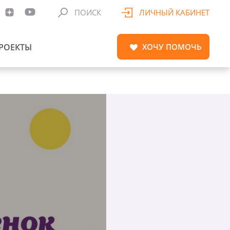
ПОИСК
ЛИЧНЫЙ КАБИНЕТ
РОЕКТЫ
ХОЧУ
ПОМОЧЬ