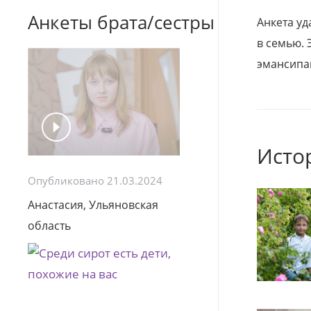
Анкеты брата/сестры
Анкета уд
в семью. 
эмансипа
Исто
Опубликовано 21.03.2024
Анастасия, Ульяновская
область