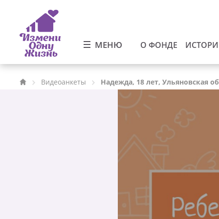
МЕНЮ
О ФОНДЕ
ИСТОР
Видеоанкеты
Надежда, 18 лет, Ульяновская о