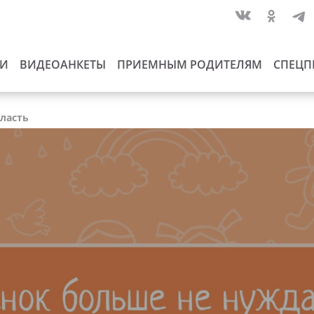
ИИ
ВИДЕОАНКЕТЫ
ПРИЕМНЫМ РОДИТЕЛЯМ
СПЕЦП
бласть