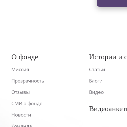
О фонде
Истории и 
Миссия
Статьи
Прозрачность
Блоги
Отзывы
Видео
СМИ о фонде
Видеоанкет
Новости
Команда