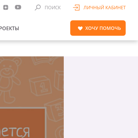
ПОИСК
ЛИЧНЫЙ КАБИНЕТ
РОЕКТЫ
ХОЧУ
ПОМОЧЬ