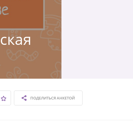
вская
ПОДЕЛИТЬСЯ
АНКЕТОЙ