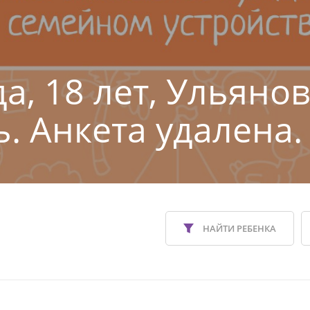
а, 18 лет, Ульяно
ь. Анкета удалена.
НАЙТИ РЕБЕНКА