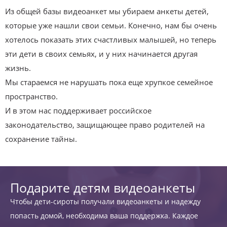
Из общей базы видеоанкет мы убираем анкеты детей,
которые уже нашли свои семьи. Конечно, нам бы очень
хотелось показать этих счастливых малышей, но теперь
эти дети в своих семьях, и у них начинается другая
жизнь.
Мы стараемся не нарушать пока еще хрупкое семейное
пространство.
И в этом нас поддерживает российское
законодательство, защищающее право родителей на
сохранение тайны.
Подарите детям видеоанкеты
Чтобы дети-сироты получали видеоанкеты и надежду
попасть домой, необходима ваша поддержка. Каждое