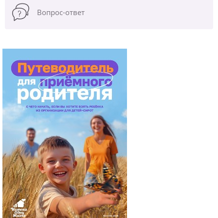
Вопрос-ответ