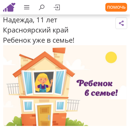
ПОМОЧЬ
Надежда, 11 лет
Красноярский край
Ребенок уже в семье!