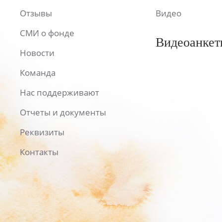
Отзывы
Видео
СМИ о фонде
Видеоанкет
Новости
Команда
Нас поддерживают
Отчеты и документы
Реквизиты
Контакты