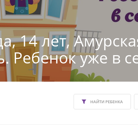
а, 14 лет, Амурска
ь. Ребенок уже в с
НАЙТИ РЕБЕНКА