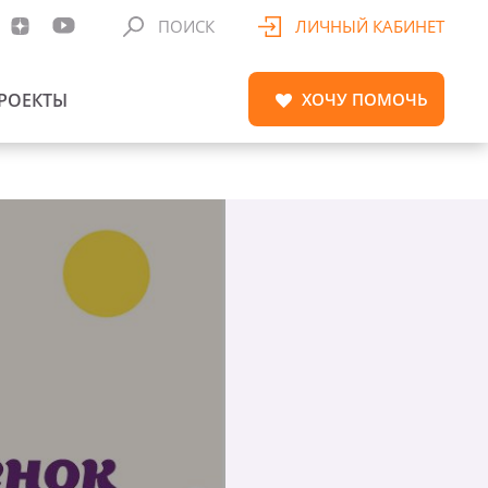
ПОИСК
ЛИЧНЫЙ КАБИНЕТ
РОЕКТЫ
ХОЧУ
ПОМОЧЬ