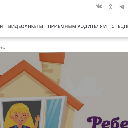
ИИ
ВИДЕОАНКЕТЫ
ПРИЕМНЫМ РОДИТЕЛЯМ
СПЕЦП
сть