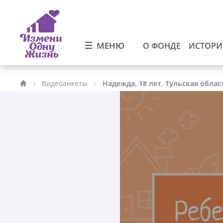
МЕНЮ
О ФОНДЕ
ИСТОР
Видеоанкеты
Надежда, 18 лет, Тульская облас