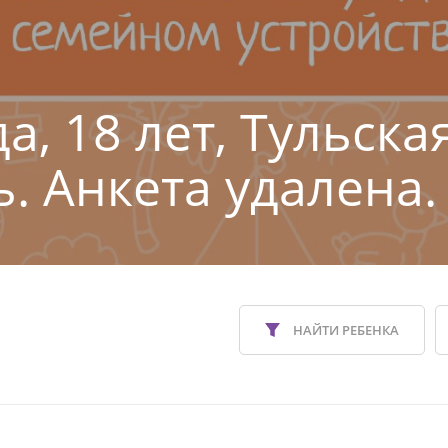
а, 18 лет, Тульска
ь. Анкета удалена.
НАЙТИ РЕБЕНКА