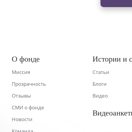
О фонде
Истории и 
Миссия
Статьи
Прозрачность
Блоги
Отзывы
Видео
СМИ о фонде
Видеоанкет
Новости
Команда