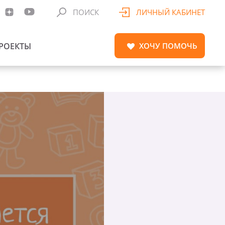
ПОИСК
ЛИЧНЫЙ КАБИНЕТ
РОЕКТЫ
ХОЧУ
ПОМОЧЬ