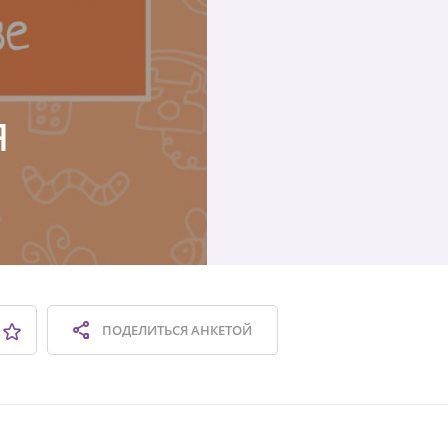
я
ПОДЕЛИТЬСЯ
АНКЕТОЙ