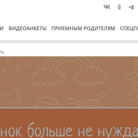
ИИ
ВИДЕОАНКЕТЫ
ПРИЕМНЫМ РОДИТЕЛЯМ
СПЕЦП
ть