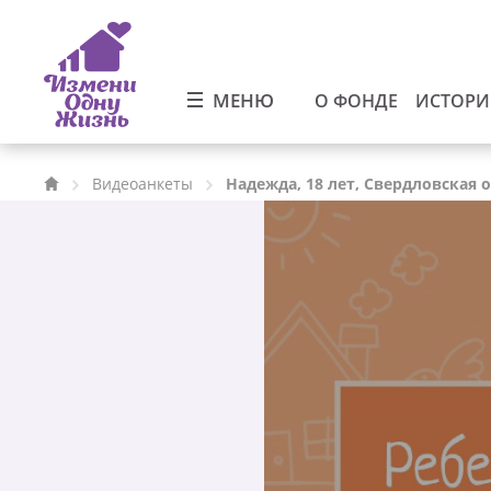
МЕНЮ
О ФОНДЕ
ИСТОР
Видеоанкеты
Надежда, 18 лет, Свердловская 