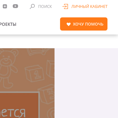
ПОИСК
ЛИЧНЫЙ КАБИНЕТ
РОЕКТЫ
ХОЧУ
ПОМОЧЬ