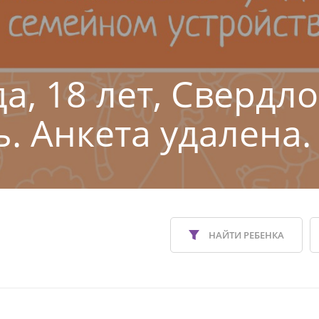
а, 18 лет, Свердл
ь. Анкета удалена.
НАЙТИ РЕБЕНКА