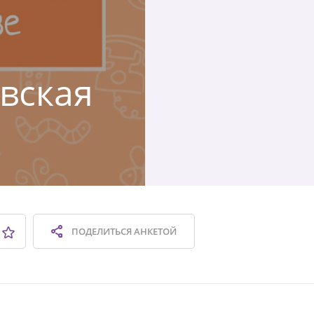
овская
ПОДЕЛИТЬСЯ
АНКЕТОЙ