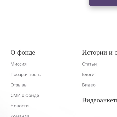
О фонде
Истории и 
Миссия
Статьи
Прозрачность
Блоги
Отзывы
Видео
СМИ о фонде
Видеоанкет
Новости
Команда