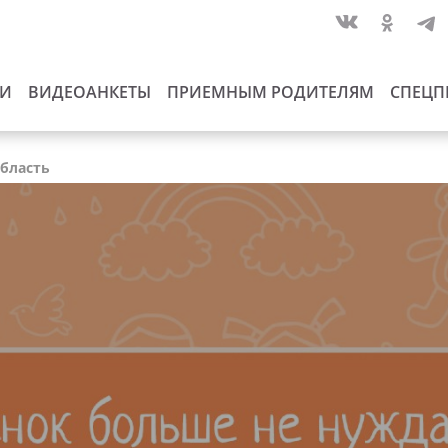
ИИ
ВИДЕОАНКЕТЫ
ПРИЕМНЫМ РОДИТЕЛЯМ
СПЕЦП
область