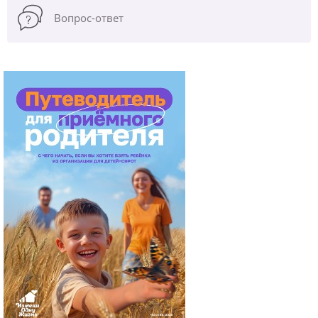
Вопрос-ответ