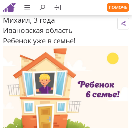
ПОМОЧЬ
Михаил, 3 года
Ивановская область
Ребенок уже в семье!