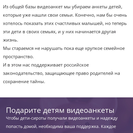
Из общей базы видеоанкет мы убираем анкеты детей,
которые уже нашли свои семьи. Конечно, нам бы очень
хотелось показать этих счастливых малышей, но теперь
эти дети в своих семьях, и у них начинается другая
жизнь.
Мы стараемся не нарушать пока еще хрупкое семейное
пространство.
И в этом нас поддерживает российское
законодательство, защищающее право родителей на
сохранение тайны.
Подарите детям видеоанкеты
Чтобы дети-сироты получали видеоанкеты и надежду
попасть домой, необходима ваша поддержка. Каждое