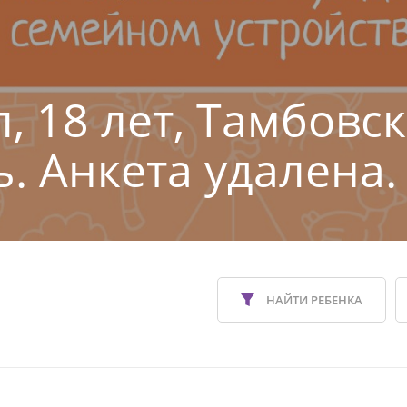
, 18 лет, Тамбовс
ь. Анкета удалена.
НАЙТИ РЕБЕНКА