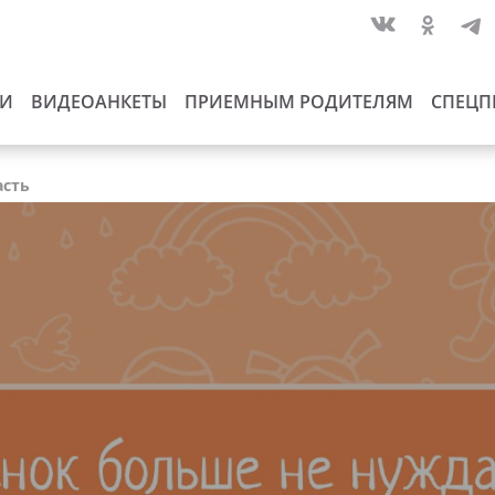
ИИ
ВИДЕОАНКЕТЫ
ПРИЕМНЫМ РОДИТЕЛЯМ
СПЕЦП
асть