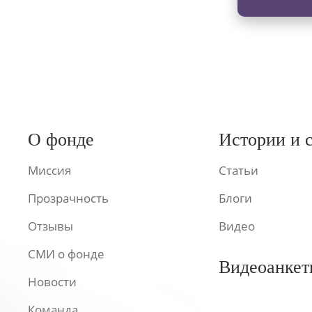
О фонде
Истории и 
Миссия
Статьи
Прозрачность
Блоги
Отзывы
Видео
СМИ о фонде
Видеоанкет
Новости
Команда