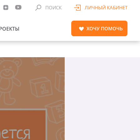
ПОИСК
ЛИЧНЫЙ КАБИНЕТ
РОЕКТЫ
ХОЧУ
ПОМОЧЬ