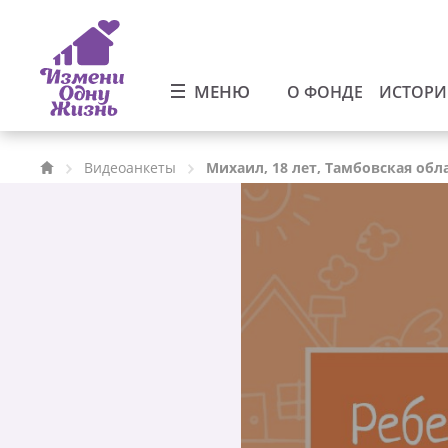
МЕНЮ
О ФОНДЕ
ИСТОР
Видеоанкеты
Михаил, 18 лет, Тамбовская обл