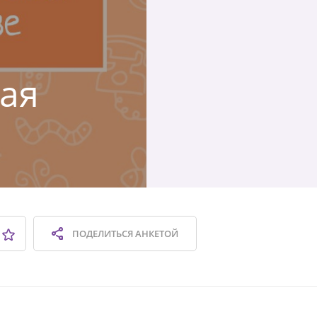
кая
ПОДЕЛИТЬСЯ
АНКЕТОЙ